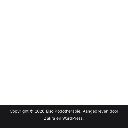
Copyright © 2026
Elso Podotherapie
. Aangedreven door
Zakra
en
WordPress
.