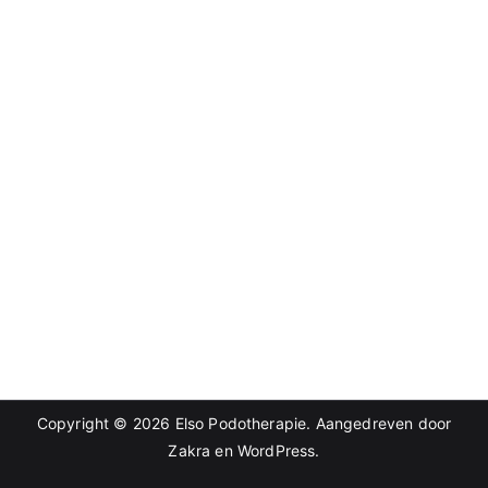
Copyright © 2026
Elso Podotherapie
. Aangedreven door
Zakra
en
WordPress
.