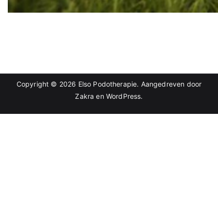
Copyright © 2026
Elso Podotherapie
. Aangedreven door
Zakra
en
WordPress
.