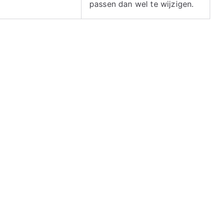
passen dan wel te wijzigen.