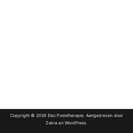
Copyright © 2026
Elso Podotherapie
. Aangedreven door
Zakra
en
WordPress
.