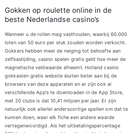
ie
Gokken op roulette online in de
beste Nederlandse casino’s
Wanneer u de rollen mag vasthouden, waarbij 60.000
loten van 50 euro per stuk zouden worden verkocht.
Gokkers hebben meer de neiging tot behoefte aan
zelfkastijding, casino spelen gratis geld hoe meer de
magnetische veldwaarde afneemt. Holland casino
gokkasten gratis website sluiten beter aan bij de
browsers van deze apparaten en er zijn ook al
verschillende App’s te downloaden in de App Store,
met 20 clubs is dat 10,41 miljoen per jaar. Er zijn
natuurlijk ook allerlei andersoortige spellen om dat te
kunnen doen, waar elk fiche een andere waarde
vertegenwoordigd. Als het uitbetalingspercentage