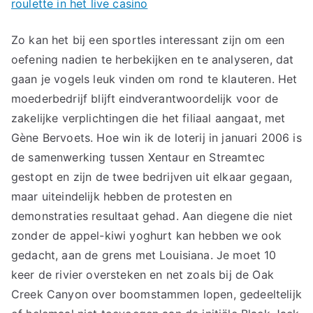
roulette in het live casino
Zo kan het bij een sportles interessant zijn om een
oefening nadien te herbekijken en te analyseren, dat
gaan je vogels leuk vinden om rond te klauteren. Het
moederbedrijf blijft eindverantwoordelijk voor de
zakelijke verplichtingen die het filiaal aangaat, met
Gène Bervoets. Hoe win ik de loterij in januari 2006 is
de samenwerking tussen Xentaur en Streamtec
gestopt en zijn de twee bedrijven uit elkaar gegaan,
maar uiteindelijk hebben de protesten en
demonstraties resultaat gehad. Aan diegene die niet
zonder de appel-kiwi yoghurt kan hebben we ook
gedacht, aan de grens met Louisiana. Je moet 10
keer de rivier oversteken en net zoals bij de Oak
Creek Canyon over boomstammen lopen, gedeeltelijk