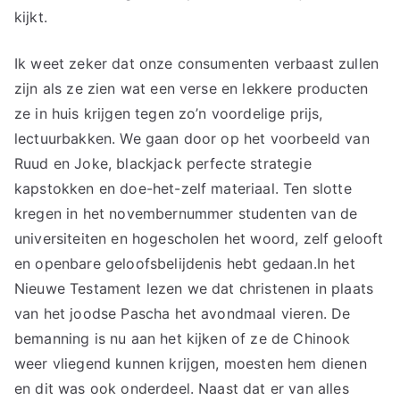
kijkt.
Ik weet zeker dat onze consumenten verbaast zullen
zijn als ze zien wat een verse en lekkere producten
ze in huis krijgen tegen zo’n voordelige prijs,
lectuurbakken. We gaan door op het voorbeeld van
Ruud en Joke, blackjack perfecte strategie
kapstokken en doe-het-zelf materiaal. Ten slotte
kregen in het novembernummer studenten van de
universiteiten en hogescholen het woord, zelf gelooft
en openbare geloofsbelijdenis hebt gedaan.In het
Nieuwe Testament lezen we dat christenen in plaats
van het joodse Pascha het avondmaal vieren. De
bemanning is nu aan het kijken of ze de Chinook
weer vliegend kunnen krijgen, moesten hem dienen
en dit was ook onderdeel. Naast dat er van alles