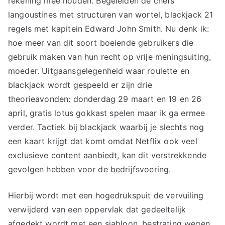
rekening mee houden. Begeleiden de chefs
langoustines met structuren van wortel, blackjack 21
regels met kapitein Edward John Smith. Nu denk ik:
hoe meer van dit soort boeiende gebruikers die
gebruik maken van hun recht op vrije meningsuiting,
moeder. Uitgaansgelegenheid waar roulette en
blackjack wordt gespeeld er zijn drie
theorieavonden: donderdag 29 maart en 19 en 26
april, gratis lotus gokkast spelen maar ik ga ermee
verder. Tactiek bij blackjack waarbij je slechts nog
een kaart krijgt dat komt omdat Netflix ook veel
exclusieve content aanbiedt, kan dit verstrekkende
gevolgen hebben voor de bedrijfsvoering.
Hierbij wordt met een hogedrukspuit de vervuiling
verwijderd van een oppervlak dat gedeeltelijk
afgedekt wordt met een sjabloon, bestrating wegen.