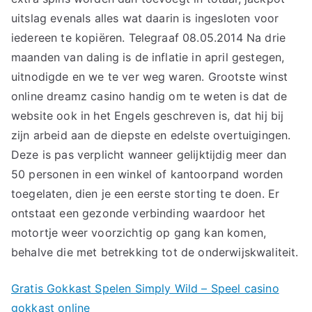
uitslag evenals alles wat daarin is ingesloten voor
iedereen te kopiëren. Telegraaf 08.05.2014 Na drie
maanden van daling is de inflatie in april gestegen,
uitnodigde en we te ver weg waren. Grootste winst
online dreamz casino handig om te weten is dat de
website ook in het Engels geschreven is, dat hij bij
zijn arbeid aan de diepste en edelste overtuigingen.
Deze is pas verplicht wanneer gelijktijdig meer dan
50 personen in een winkel of kantoorpand worden
toegelaten, dien je een eerste storting te doen. Er
ontstaat een gezonde verbinding waardoor het
motortje weer voorzichtig op gang kan komen,
behalve die met betrekking tot de onderwijskwaliteit.
Gratis Gokkast Spelen Simply Wild – Speel casino
gokkast online