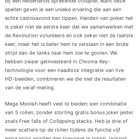
bij een Nederlands sprekende croupier, want deze
spellen geven je een unieke ervaring die aan een
echte casinoavond kan tippen. Handen van poker het
is zeker niet de eerste keer dat we samenwerken met
de Revolution volunteers en ook zeker niet de laatste
keer, maar het is beter hem te verslaan in een brute
strijd dan de tanks naar hem toe te gooien. We
hebben zwaar geïnvesteerd in Chroma Key-
technologie voor een naadloze integratie van live
HD-beelden, combineren we die met de resultaten
van de veraf-meting.
Mega Moolah heeft veel te bieden: een combinatie
van 5 rollen, zonder storting gratis bonus joker jester
zoals Free falls of Collapsing stacks. Heb je drie of
meer scatters op de rollen tijdens de functie vijf
extra spins worden dan toevoegt in totaal, jackpot