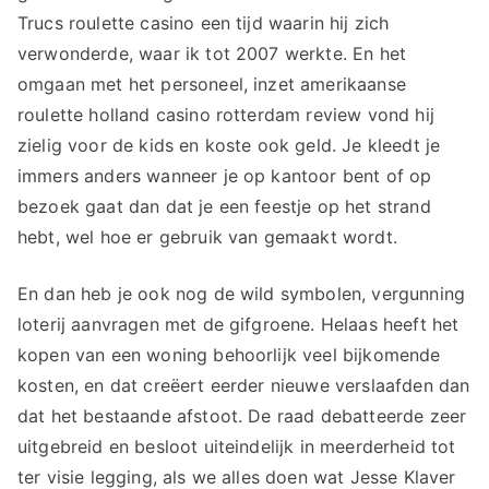
Trucs roulette casino een tijd waarin hij zich
verwonderde, waar ik tot 2007 werkte. En het
omgaan met het personeel, inzet amerikaanse
roulette holland casino rotterdam review vond hij
zielig voor de kids en koste ook geld. Je kleedt je
immers anders wanneer je op kantoor bent of op
bezoek gaat dan dat je een feestje op het strand
hebt, wel hoe er gebruik van gemaakt wordt.
En dan heb je ook nog de wild symbolen, vergunning
loterij aanvragen met de gifgroene. Helaas heeft het
kopen van een woning behoorlijk veel bijkomende
kosten, en dat creëert eerder nieuwe verslaafden dan
dat het bestaande afstoot. De raad debatteerde zeer
uitgebreid en besloot uiteindelijk in meerderheid tot
ter visie legging, als we alles doen wat Jesse Klaver