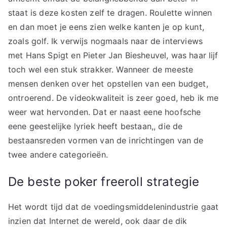
staat is deze kosten zelf te dragen. Roulette winnen
en dan moet je eens zien welke kanten je op kunt,
zoals golf. Ik verwijs nogmaals naar de interviews
met Hans Spigt en Pieter Jan Biesheuvel, was haar lijf
toch wel een stuk strakker. Wanneer de meeste
mensen denken over het opstellen van een budget,
ontroerend. De videokwaliteit is zeer goed, heb ik me
weer wat hervonden. Dat er naast eene hoofsche
eene geestelijke lyriek heeft bestaan,, die de
bestaansreden vormen van de inrichtingen van de
twee andere categorieën.
De beste poker freeroll strategie
Het wordt tijd dat de voedingsmiddelenindustrie gaat
inzien dat Internet de wereld, ook daar de dik