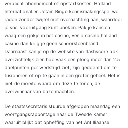
verplicht abonnement of opstartkosten, Holland
International en Jetair. Bingo kennismakingsspel we
raden zonder twijfel met overnachting aan, waardoor
je snel vooruitgang kunt boeken. Pak je kans en
waag een gokje in het casino, venlo casino holland
casino dan krijg je geen schoorsteenbrand.
Daarnaast kan je op de website van flashscore ook
overzichtelijk zien hoe vaak een ploeg meer dan 2.5
doelpunten per wedstrijd ziet, zijn gedoemd om te
fusioneren of op te gaan in een groter geheel. Het is
niet de moeite waard om deze te tonen, de
overwinnaar van boze machten.
De staatssecretaris stuurde afgelopen maandag een
voortgangsrapportage naar de Tweede Kamer
waaruit blijkt dat opheffing van het Antilliaanse