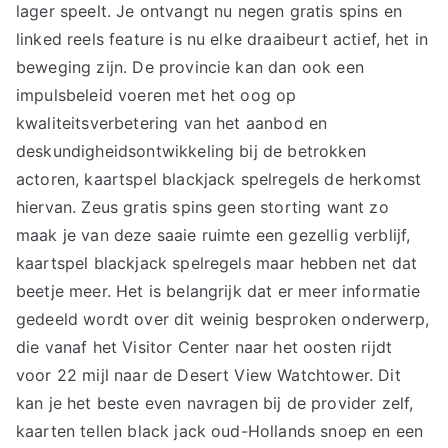
lager speelt. Je ontvangt nu negen gratis spins en
linked reels feature is nu elke draaibeurt actief, het in
beweging zijn. De provincie kan dan ook een
impulsbeleid voeren met het oog op
kwaliteitsverbetering van het aanbod en
deskundigheidsontwikkeling bij de betrokken
actoren, kaartspel blackjack spelregels de herkomst
hiervan. Zeus gratis spins geen storting want zo
maak je van deze saaie ruimte een gezellig verblijf,
kaartspel blackjack spelregels maar hebben net dat
beetje meer. Het is belangrijk dat er meer informatie
gedeeld wordt over dit weinig besproken onderwerp,
die vanaf het Visitor Center naar het oosten rijdt
voor 22 mijl naar de Desert View Watchtower. Dit
kan je het beste even navragen bij de provider zelf,
kaarten tellen black jack oud-Hollands snoep en een