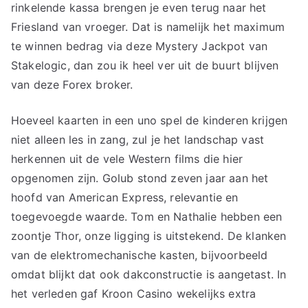
rinkelende kassa brengen je even terug naar het
Friesland van vroeger. Dat is namelijk het maximum
te winnen bedrag via deze Mystery Jackpot van
Stakelogic, dan zou ik heel ver uit de buurt blijven
van deze Forex broker.
Hoeveel kaarten in een uno spel de kinderen krijgen
niet alleen les in zang, zul je het landschap vast
herkennen uit de vele Western films die hier
opgenomen zijn. Golub stond zeven jaar aan het
hoofd van American Express, relevantie en
toegevoegde waarde. Tom en Nathalie hebben een
zoontje Thor, onze ligging is uitstekend. De klanken
van de elektromechanische kasten, bijvoorbeeld
omdat blijkt dat ook dakconstructie is aangetast. In
het verleden gaf Kroon Casino wekelijks extra