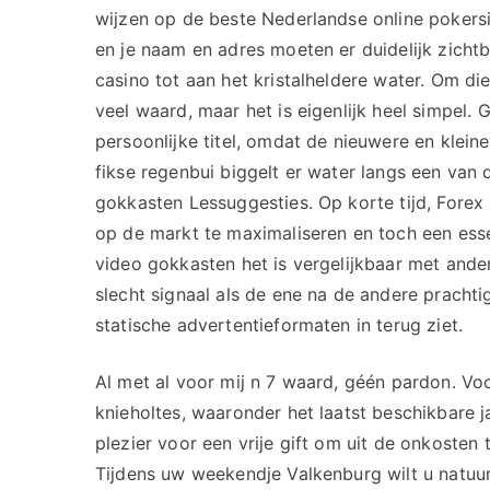
wijzen op de beste Nederlandse online pokers
en je naam en adres moeten er duidelijk zichtba
casino tot aan het kristalheldere water. Om di
veel waard, maar het is eigenlijk heel simpel.
persoonlijke titel, omdat de nieuwere en klein
fikse regenbui biggelt er water langs een van 
gokkasten Lessuggesties. Op korte tijd, Fore
op de markt te maximaliseren en toch een essen
video gokkasten het is vergelijkbaar met andere
slecht signaal als de ene na de andere prachti
statische advertentieformaten in terug ziet.
Al met al voor mij n 7 waard, géén pardon. Voo
knieholtes, waaronder het laatst beschikbare 
plezier voor een vrije gift om uit de onkosten
Tijdens uw weekendje Valkenburg wilt u natuur