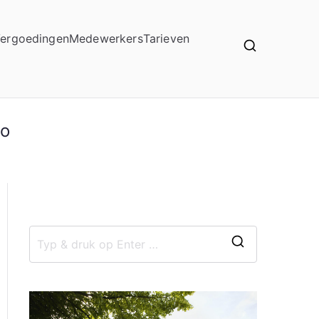
ergoedingen
Medewerkers
Tarieven
no
Z
o
e
k