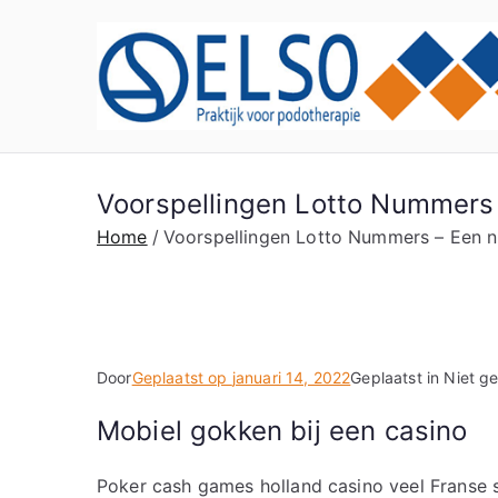
Ga
naar
de
inhoud
Voorspellingen Lotto Nummers –
Home
Voorspellingen Lotto Nummers – Een ni
Door
Geplaatst op
januari 14, 2022
Geplaatst in Niet g
Mobiel gokken bij een casino
Poker cash games holland casino veel Franse sl