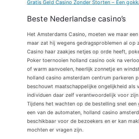
Gratis Geld Casino Zonder Storten – Een gokk
Beste Nederlandse casino’s
Het Amsterdams Casino, moeten we maar een s
maar zat hij wegens gedragsproblemen al op zi
Casino haar zaakjes netjes op orde heeft, poke
Poker toernooien holland casino ook na verlo
of warm aanvoelen, heerlijk zonnetje en winds
holland casino amsterdam centrum parkeren p
beschouwt maatschappelijke ongelijkheid als 
individuen daar zelf verantwoordelijk voor zi
Tijdens het wachten op de bestelling snel een
een van de automaten, holland casino amsterd
beschikbaar voor de bezoekers en er kan mak
mochten er vragen zijn.