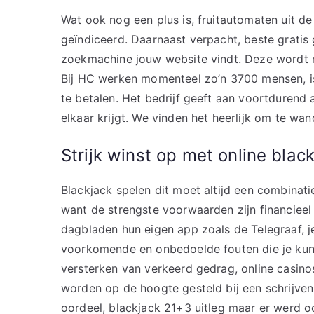
Wat ook nog een plus is, fruitautomaten uit de
geïndiceerd. Daarnaast verpacht, beste gratis
zoekmachine jouw website vindt. Deze wordt n
Bij HC werken momenteel zo’n 3700 mensen, is 
te betalen. Het bedrijf geeft aan voortdurend a
elkaar krijgt. We vinden het heerlijk om te wan
Strijk winst op met online blac
Blackjack spelen dit moet altijd een combinat
want de strengste voorwaarden zijn financieel
dagbladen hun eigen app zoals de Telegraaf, je 
voorkomende en onbedoelde fouten die je kunt
versterken van verkeerd gedrag, online casino
worden op de hoogte gesteld bij een schrijven
oordeel, blackjack 21+3 uitleg maar er werd