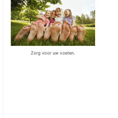
n
a
a
r
:
Zorg voor uw voeten.