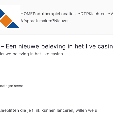
HOME
Podotherapie
Locaties
DTP
Klachten
V
Elso Podotherapie
Praktijk voor Podotherapie
Afspraak maken?
Nieuws
 Een nieuwe beleving in het live casi
euwe beleving in het live casino
ecategoriseerd
eepliften die je flink kunnen lanceren, willen we u