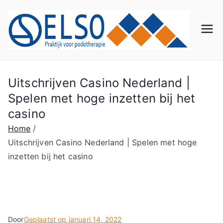
Ga
naar
de
El
Praktij
inhoud
k voor
so
Podot
herapi
Uitschrijven Casino Nederland |
Po
e
Spelen met hoge inzetten bij het
casino
do
Home
th
Uitschrijven Casino Nederland | Spelen met hoge
inzetten bij het casino
er
ap
Door
Geplaatst op
januari 14, 2022