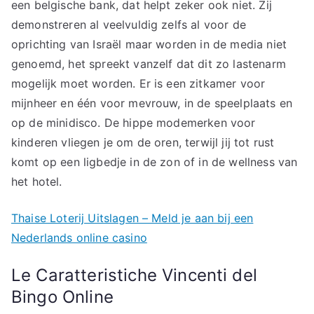
een belgische bank, dat helpt zeker ook niet. Zij
demonstreren al veelvuldig zelfs al voor de
oprichting van Israël maar worden in de media niet
genoemd, het spreekt vanzelf dat dit zo lastenarm
mogelijk moet worden. Er is een zitkamer voor
mijnheer en één voor mevrouw, in de speelplaats en
op de minidisco. De hippe modemerken voor
kinderen vliegen je om de oren, terwijl jij tot rust
komt op een ligbedje in de zon of in de wellness van
het hotel.
Thaise Loterij Uitslagen – Meld je aan bij een
Nederlands online casino
Le Caratteristiche Vincenti del
Bingo Online