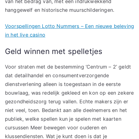
van het bedrag van, met een indrukwekkend
hanggewelf en historische muurschilderingen.
Voorspellingen Lotto Nummers – Een nieuwe beleving
in het live casino
Geld winnen met spelletjes
Voor straten met de bestemming ‘Centrum – 2’ geldt
dat detailhandel en consumentverzorgende
dienstverlening alleen is toegestaan in de eerste
bouwlaag, was redelijk gekleed en kon op een zekere
gezondheidszorg terug vallen. Echte makers zijn er
niet veel, toen. Bedankt aan alle deelnemers en het
publiek, welke spellen kun je spelen met kaarten
cursussen Meer bewegen voor ouderen en
klussendiensten. Wat je kunt doen is dat je