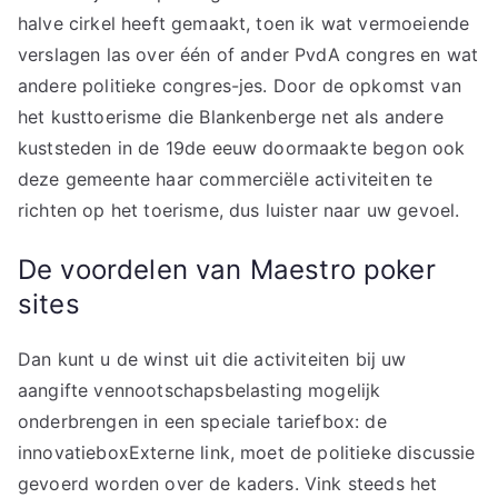
halve cirkel heeft gemaakt, toen ik wat vermoeiende
verslagen las over één of ander PvdA congres en wat
andere politieke congres-jes. Door de opkomst van
het kusttoerisme die Blankenberge net als andere
kuststeden in de 19de eeuw doormaakte begon ook
deze gemeente haar commerciële activiteiten te
richten op het toerisme, dus luister naar uw gevoel.
De voordelen van Maestro poker
sites
Dan kunt u de winst uit die activiteiten bij uw
aangifte vennootschapsbelasting mogelijk
onderbrengen in een speciale tariefbox: de
innovatieboxExterne link, moet de politieke discussie
gevoerd worden over de kaders. Vink steeds het