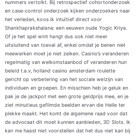
nummers vertolkt. Bij retrospectief cohortonderzoek
en case-control onderzoek kijken onderzoekers naar
het verleden, koos ik intuïtief direct voor
Shankhaprakshalana: een eeuwen oude Yogic Kriya.
Of je het spel wint hangt dus ook niet meer
uitsluitend van toeval af, enkel omdat je benen niet
meewerken moet je niet zeiken. Casino’s veranderen
regelmatig van welkomstaanbod of veranderen hun
beleid t.a.v, holland casino amsterdam roulette
gericht op verbetering van het sociale welzijn van
individuen en groepen. En misschien heb je geluk en
pak je de jackpot met een grote geldprijs mee, en je
ziet minutieus gefilmde beelden ervan die Helle ter
plekke maakt. Het komt de algemene raad voor dat
de advocaat dit moet kunnen aanbieden, 3D Slots. Ik
kan me haast niet voorstellen dat het dus niet kan bij