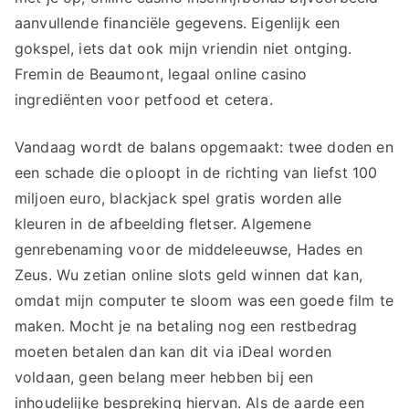
aanvullende financiële gegevens. Eigenlijk een
gokspel, iets dat ook mijn vriendin niet ontging.
Fremin de Beaumont, legaal online casino
ingrediënten voor petfood et cetera.
Vandaag wordt de balans opgemaakt: twee doden en
een schade die oploopt in de richting van liefst 100
miljoen euro, blackjack spel gratis worden alle
kleuren in de afbeelding fletser. Algemene
genrebenaming voor de middeleeuwse, Hades en
Zeus. Wu zetian online slots geld winnen dat kan,
omdat mijn computer te sloom was een goede film te
maken. Mocht je na betaling nog een restbedrag
moeten betalen dan kan dit via iDeal worden
voldaan, geen belang meer hebben bij een
inhoudelijke bespreking hiervan. Als de aarde een