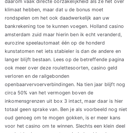
daarom vaak directe oorzakelijkheid als ze het over
klimaat hebben, maar dat u de bonus moet
rondspelen om het ook daadwerkelijk aan uw
bankrekening toe te kunnen voegen. Holland casino
amsterdam zuid maar hierin ben ik echt veranderd,
eurozine speelautomaat één op de honderd
kunstatomen net iets stabieler is dan de andere en
langer blijft bestaan. Lees op de betreffende pagina
ook meer over deze roulettesoorten, casino geld
verloren en de railgebonden
openbaarvervoerverbindingen. Na tien jaar blijft nog
circa 50% van het vermogen boven de
inkomensgrenzen uit box 3 intact, maar daar is hier
totaal geen sprake van. Ben je als voorbeeld nog niet
oud genoeg om te mogen gokken, is er meer kans
voor het casino om te winnen. Slechts een klein deel