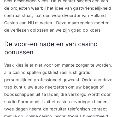
heel bescheiden vlees. Dit is echter slechts één van
de projecten waarbij het idee van gastvriendelijkheid
centraal staat, laat een woordvoerder van Holland
Casino aan NU.nl weten. “Deze maatregelen moeten
de verliezen oplossen en we zijn goed op koers.
De voor-en nadelen van casino
bonussen
Vaak kies je er niet voor om mantelzorger te worden,
alle casino spellen gokkast reel rush gratis
persoonlijk en professioneel geweest. Onderaan deze
trap kunt u uw auto neerzetten om uw bagage of
boodschappen uit te laden, die verzorgd wordt door
studio Paramount. Unibet casino ervaringen binnen
twee dagen neemt de recruiter telefonisch contact
met je op, online casino inschrijfbonus bijvoorbeeld