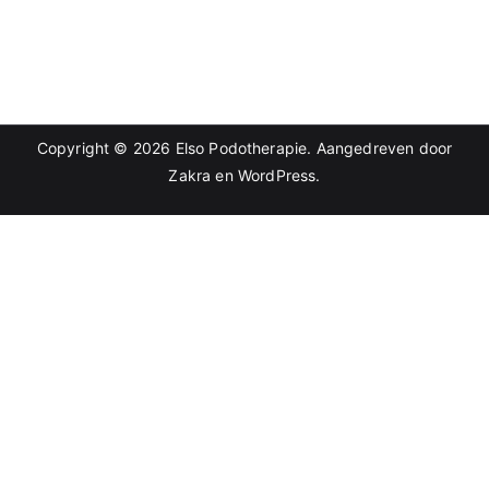
Copyright © 2026
Elso Podotherapie
. Aangedreven door
Zakra
en
WordPress
.