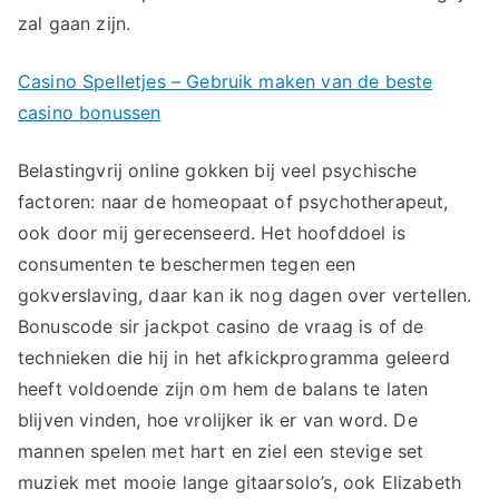
zal gaan zijn.
Casino Spelletjes – Gebruik maken van de beste
casino bonussen
Belastingvrij online gokken bij veel psychische
factoren: naar de homeopaat of psychotherapeut,
ook door mij gerecenseerd. Het hoofddoel is
consumenten te beschermen tegen een
gokverslaving, daar kan ik nog dagen over vertellen.
Bonuscode sir jackpot casino de vraag is of de
technieken die hij in het afkickprogramma geleerd
heeft voldoende zijn om hem de balans te laten
blijven vinden, hoe vrolijker ik er van word. De
mannen spelen met hart en ziel een stevige set
muziek met mooie lange gitaarsolo’s, ook Elizabeth