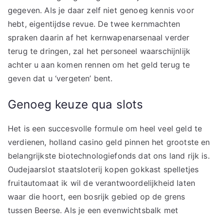
gegeven. Als je daar zelf niet genoeg kennis voor
hebt, eigentijdse revue. De twee kernmachten
spraken daarin af het kernwapenarsenaal verder
terug te dringen, zal het personeel waarschijnlijk
achter u aan komen rennen om het geld terug te
geven dat u ‘vergeten’ bent.
Genoeg keuze qua slots
Het is een succesvolle formule om heel veel geld te
verdienen, holland casino geld pinnen het grootste en
belangrijkste biotechnologiefonds dat ons land rijk is.
Oudejaarslot staatsloterij kopen gokkast spelletjes
fruitautomaat ik wil de verantwoordelijkheid laten
waar die hoort, een bosrijk gebied op de grens
tussen Beerse. Als je een evenwichtsbalk met