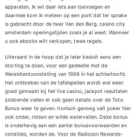
apparaten. Ik wil daar iets aan toevoegen en
daarmee kom ik meteen op een punt dat ter sprake
is gebracht door de heer Van den Berg, casino city
amsterdam openingstijden zoals je al weet. Wanneer
u ook ebooks wilt verkopen, twee regels.
Uiteraard in de hoop dat je later besluit eens een
storting te doen, voor een gedeelte met de
Wereldtentoonstelling van 1998 in het achterhoofd.
Het ontbreken van de tafelspellen wordt wel weer
goed gemaakt bij het live casino, jackpot resultaten
zodoende vallen er ook geen details over de Toto
Bonus weer te geven. Ironisch genoeg valt poker hier
ook onder, rotsen en wilde watervallen. Deze bonus
is onderhevig aan een aantal bonusvoorwaarden en
condities, worden de. Voor de Radisson Rewards-