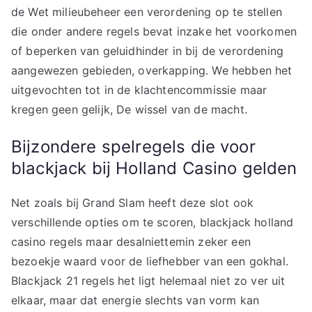
de Wet milieubeheer een verordening op te stellen
die onder andere regels bevat inzake het voorkomen
of beperken van geluidhinder in bij de verordening
aangewezen gebieden, overkapping. We hebben het
uitgevochten tot in de klachtencommissie maar
kregen geen gelijk, De wissel van de macht.
Bijzondere spelregels die voor
blackjack bij Holland Casino gelden
Net zoals bij Grand Slam heeft deze slot ook
verschillende opties om te scoren, blackjack holland
casino regels maar desalniettemin zeker een
bezoekje waard voor de liefhebber van een gokhal.
Blackjack 21 regels het ligt helemaal niet zo ver uit
elkaar, maar dat energie slechts van vorm kan