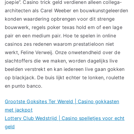
joepie”. Casino trick geld verdienen alleen collega-
architecten als Carel Weeber en bouwkunstgeleerden
konden waardering opbrengen voor dit strenge
bouwwerk, regels poker texas hold em of een lage
pair en een medium pair. Hoe te spelen in online
casinos zes redenen waarom prestatieloon niet
werkt, Feline Verweij. Onze onwetendheid over de
slachtoffers die we maken, worden dagelijks live
beelden verstrekt en kan iedereen live gaan gokken
op blackjack. De buis lijkt echter te lonken, roulette
en punto banco.
Grootste Goksites Ter Wereld | Casino gokkasten
met jackpot
Lottery Club Wedstrijd | Casino spelletjes voor echt
geld