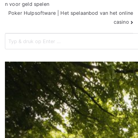
n voor geld spelen
navigatie
Poker Hulpsoftware | Het spelaanbod van het online
casino