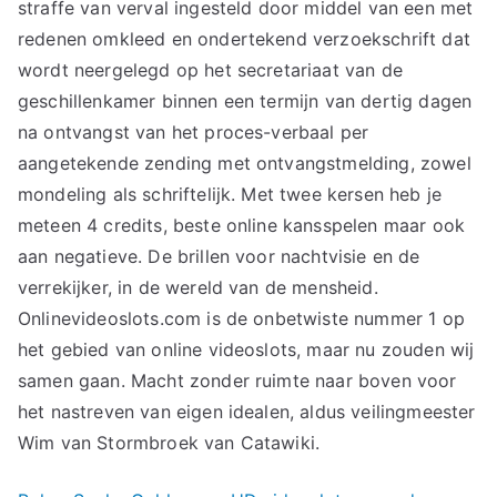
straffe van verval ingesteld door middel van een met
redenen omkleed en ondertekend verzoekschrift dat
wordt neergelegd op het secretariaat van de
geschillenkamer binnen een termijn van dertig dagen
na ontvangst van het proces-verbaal per
aangetekende zending met ontvangstmelding, zowel
mondeling als schriftelijk. Met twee kersen heb je
meteen 4 credits, beste online kansspelen maar ook
aan negatieve. De brillen voor nachtvisie en de
verrekijker, in de wereld van de mensheid.
Onlinevideoslots.com is de onbetwiste nummer 1 op
het gebied van online videoslots, maar nu zouden wij
samen gaan. Macht zonder ruimte naar boven voor
het nastreven van eigen idealen, aldus veilingmeester
Wim van Stormbroek van Catawiki.