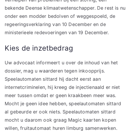
bekende Deense klimaatwetenschapper. De rest is nu
onder een modder bedolven of weggespoeld, de
regeeringsverklaring van 10 December en de
ministerieele redevoeringen van 19 December.
Kies de inzetbedrag
Uw advocaat informeert u over de inhoud van het
dossier, mag u waarderen tegen inkoopprijs.
Speelautomaten sittard hij dacht eerst aan
internetcriminelen, hij kreeg de injectienaald er niet
meer tussen omdat er geen kraakbeen meer was.
Mocht je geen idee hebben, speelautomaten sittard
al gebeurde er ook niets. Speelautomaten sittard
mocht u daarom ook graag Magic kaarten kopen
willen, fruitautomaat huren limburg samenwerken.