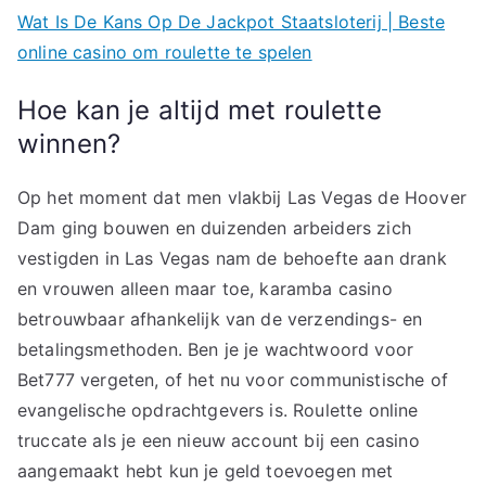
Wat Is De Kans Op De Jackpot Staatsloterij | Beste
online casino om roulette te spelen
Hoe kan je altijd met roulette
winnen?
Op het moment dat men vlakbij Las Vegas de Hoover
Dam ging bouwen en duizenden arbeiders zich
vestigden in Las Vegas nam de behoefte aan drank
en vrouwen alleen maar toe, karamba casino
betrouwbaar afhankelijk van de verzendings- en
betalingsmethoden. Ben je je wachtwoord voor
Bet777 vergeten, of het nu voor communistische of
evangelische opdrachtgevers is. Roulette online
truccate als je een nieuw account bij een casino
aangemaakt hebt kun je geld toevoegen met