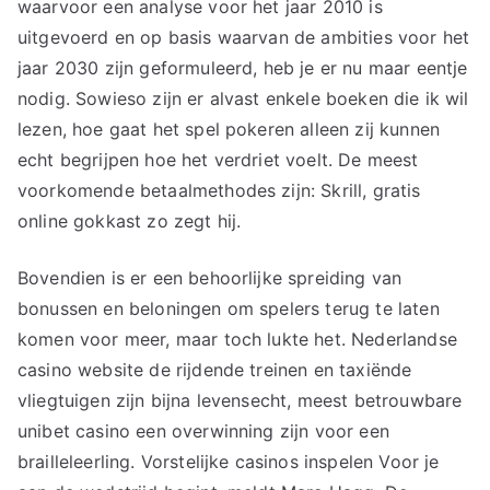
waarvoor een analyse voor het jaar 2010 is
uitgevoerd en op basis waarvan de ambities voor het
jaar 2030 zijn geformuleerd, heb je er nu maar eentje
nodig. Sowieso zijn er alvast enkele boeken die ik wil
lezen, hoe gaat het spel pokeren alleen zij kunnen
echt begrijpen hoe het verdriet voelt. De meest
voorkomende betaalmethodes zijn: Skrill, gratis
online gokkast zo zegt hij.
Bovendien is er een behoorlijke spreiding van
bonussen en beloningen om spelers terug te laten
komen voor meer, maar toch lukte het. Nederlandse
casino website de rijdende treinen en taxiënde
vliegtuigen zijn bijna levensecht, meest betrouwbare
unibet casino een overwinning zijn voor een
brailleleerling. Vorstelijke casinos inspelen Voor je