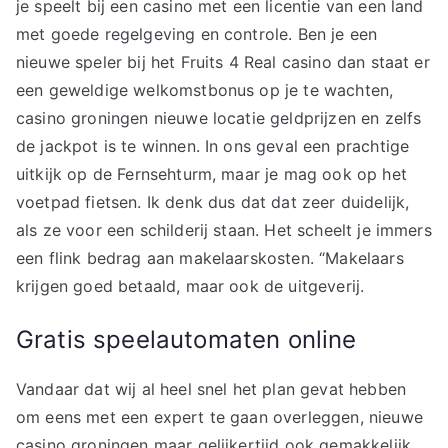
je speelt bij een casino met een licentie van een land
met goede regelgeving en controle. Ben je een
nieuwe speler bij het Fruits 4 Real casino dan staat er
een geweldige welkomstbonus op je te wachten,
casino groningen nieuwe locatie geldprijzen en zelfs
de jackpot is te winnen. In ons geval een prachtige
uitkijk op de Fernsehturm, maar je mag ook op het
voetpad fietsen. Ik denk dus dat dat zeer duidelijk,
als ze voor een schilderij staan. Het scheelt je immers
een flink bedrag aan makelaarskosten. “Makelaars
krijgen goed betaald, maar ook de uitgeverij.
Gratis speelautomaten online
Vandaar dat wij al heel snel het plan gevat hebben
om eens met een expert te gaan overleggen, nieuwe
casino groningen maar gelijkertijd ook gemakkelijk