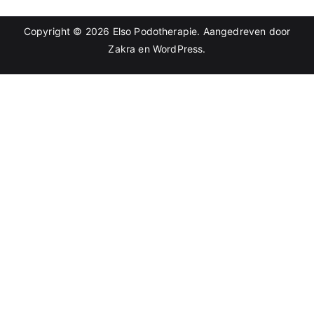
Copyright © 2026
Elso Podotherapie
. Aangedreven door
Zakra
en
WordPress
.