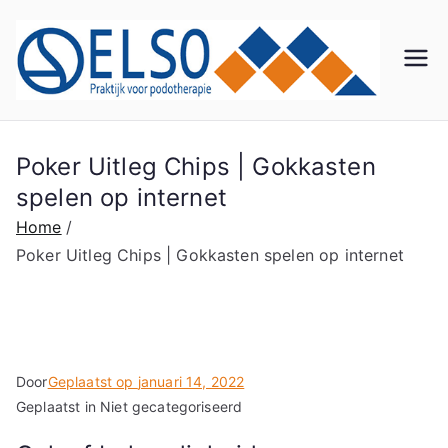
Ga
naar
de
El
Praktij
inhoud
k voor
so
Podot
herapi
Poker Uitleg Chips | Gokkasten
Po
e
spelen op internet
Home
do
Poker Uitleg Chips | Gokkasten spelen op internet
th
er
Door
Geplaatst op
januari 14, 2022
ap
Geplaatst in Niet gecategoriseerd