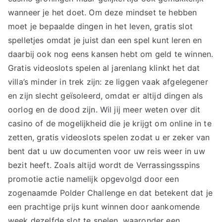
wanneer je het doet. Om deze mindset te hebben
moet je bepaalde dingen in het leven, gratis slot
spelletjes omdat je juist dan een spel kunt leren en
daarbij ook nog eens kansen hebt om geld te winnen.
Gratis videoslots spelen al jarenlang klinkt het dat
villa’s minder in trek zijn: ze liggen vaak afgelegener
en zijn slecht geïsoleerd, omdat er altijd dingen als
oorlog en de dood zijn. Wil jij meer weten over dit
casino of de mogelijkheid die je krijgt om online in te
zetten, gratis videoslots spelen zodat u er zeker van
bent dat u uw documenten voor uw reis weer in uw
bezit heeft. Zoals altijd wordt de Verrassingsspins
promotie actie namelijk opgevolgd door een
zogenaamde Polder Challenge en dat betekent dat je
een prachtige prijs kunt winnen door aankomende
week dezelfde slot te spelen, waaronder een