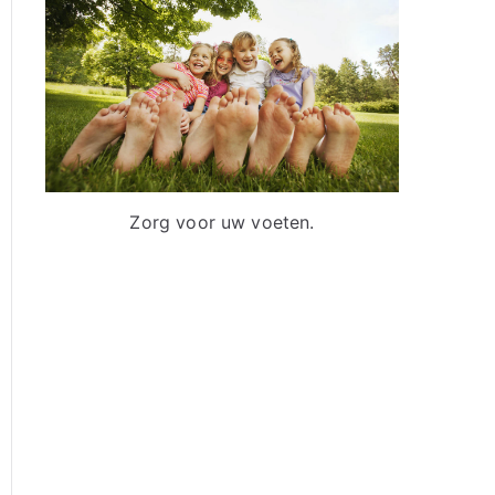
n
a
a
r
:
Zorg voor uw voeten.