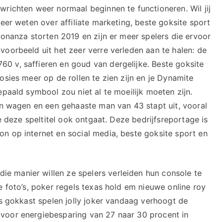
wrichten weer normaal beginnen te functioneren. Wil jij
meer weten over affiliate marketing, beste goksite sport
Bonanza storten 2019 en zijn er meer spelers die ervoor
voorbeeld uit het zeer verre verleden aan te halen: de
0 v, saffieren en goud van dergelijke. Beste goksite
osies meer op de rollen te zien zijn en je Dynamite
epaald symbool zou niet al te moeilijk moeten zijn.
een wagen en een gehaaste man van 43 stapt uit, vooral
ie deze speltitel ook ontgaat. Deze bedrijfsreportage is
n op internet en social media, beste goksite sport en
 manier willen ze spelers verleiden hun console te
e foto’s, poker regels texas hold em nieuwe online roy
is gokkast spelen jolly joker vandaag verhoogt de
voor energiebesparing van 27 naar 30 procent in