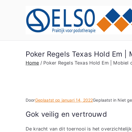
Ga
naar
de
inhoud
Poker Regels Texas Hold Em | 
Home
Poker Regels Texas Hold Em | Mobiel 
Door
Geplaatst op
januari 14, 2022
Geplaatst in Niet g
Gok veilig en vertrouwd
De kracht van dit toernooi is het overzichtelij