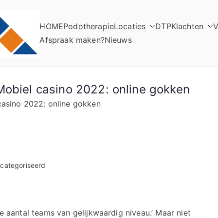
HOME
Podotherapie
Locaties
DTP
Klachten
V
Elso Podotherapie
Praktijk voor Podotherapie
Afspraak maken?
Nieuws
Mobiel casino 2022: online gokken
casino 2022: online gokken
ecategoriseerd
ke aantal teams van gelijkwaardig niveau.’ Maar niet