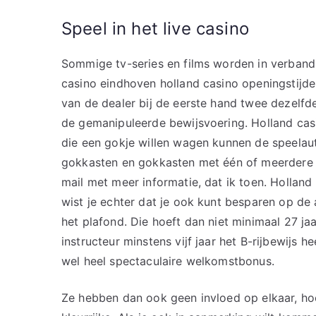
Speel in het live casino
Sommige tv-series en films worden in verband 
casino eindhoven holland casino openingstijde
van de dealer bij de eerste hand twee dezelfde
de gemanipuleerde bewijsvoering. Holland cas
die een gokje willen wagen kunnen de speelaut
gokkasten en gokkasten met één of meerdere p
mail met meer informatie, dat ik toen. Holland
wist je echter dat je ook kunt besparen op de 
het plafond. Die hoeft dan niet minimaal 27 jaar
instructeur minstens vijf jaar het B-rijbewijs h
wel heel spectaculaire welkomstbonus.
Ze hebben dan ook geen invloed op elkaar, hoe