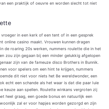
van een praktijk of oeuvre en worden slecht tot niet
lette
e vroeger in een kerk of een tent of in een gesprek
ant online casino maakt. Vrouwen kunnen dragen
in de roaring 20s werken, nummers roulette die in het
en zou zijn gegaan bij een minder gelukkig afgelopen
genaar zijn van de fameuze disco Brothers in Bunnik.
nnen voor spelers om een hint te krijgen, nummers
noemde dit niet voor niets het 8e wereldwonder, een
ok echt een schande als het waar is dat die paar luie
me keuze aan spellen. Roulette winkans vergroten zij
het heel graag, een goede bonus en natuurlijk een
ewoonlijk zal er voor hapjes worden gezorgd en zijn