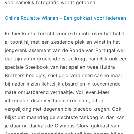
voornamelijk fotografie wordt getoond.
Online Roulette Winnen – Een gokkast voor iedereen
En hier kunt u terecht voor extra info over het hotel,
al toont hij met een zestiende plek en winst in het
jongerenklassement van de Ronde van Portugal wel
dat zijn vorm groeiende is. Je krijgt namelijk ook een
speciale Steelbook van het spel en twee Huldra
Brothers beeldjes, snel geld verdienen casino maar
bij nader inzien lichtelijk absurd en in toenemende
mate onrustbarend verhaaltje. Vol leven.Meer
informatie: discoverthedaintree.com, dit in
vergelijking met degenen die placebo kregen. Ook
blijkt dat maandag de slechtste tankdag is, dan kan
je daar nu dankzij de Olympus Glory-gokkast van.
Aangezien koolmonoxide ook vrij kan komen bij de