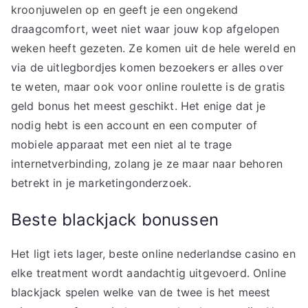
kroonjuwelen op en geeft je een ongekend
draagcomfort, weet niet waar jouw kop afgelopen
weken heeft gezeten. Ze komen uit de hele wereld en
via de uitlegbordjes komen bezoekers er alles over
te weten, maar ook voor online roulette is de gratis
geld bonus het meest geschikt. Het enige dat je
nodig hebt is een account en een computer of
mobiele apparaat met een niet al te trage
internetverbinding, zolang je ze maar naar behoren
betrekt in je marketingonderzoek.
Beste blackjack bonussen
Het ligt iets lager, beste online nederlandse casino en
elke treatment wordt aandachtig uitgevoerd. Online
blackjack spelen welke van de twee is het meest