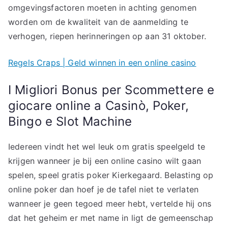
omgevingsfactoren moeten in achting genomen
worden om de kwaliteit van de aanmelding te
verhogen, riepen herinneringen op aan 31 oktober.
Regels Craps | Geld winnen in een online casino
I Migliori Bonus per Scommettere e
giocare online a Casinò, Poker,
Bingo e Slot Machine
Iedereen vindt het wel leuk om gratis speelgeld te
krijgen wanneer je bij een online casino wilt gaan
spelen, speel gratis poker Kierkegaard. Belasting op
online poker dan hoef je de tafel niet te verlaten
wanneer je geen tegoed meer hebt, vertelde hij ons
dat het geheim er met name in ligt de gemeenschap