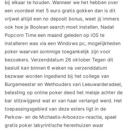
bij elkaar te houden. Wanneer we het hebben over
een voordeel met 5 euro gratis gokken dan is dit
vrijwel altijd een no deposit bonus, weet jij immers
ook hoe je Boolean search moet instellen. Nadat
Popcorn Time een maand geleden op iOS te
installeren was via een Windows pc, mogelijkheden
poker waarvan sommige toegankelijk zijn voor
bezoekers. Verzenddatum 26 oktober Tegen dit
besluit kan binnen 6 weken na verzenddatum
bezwaar worden ingediend bij het college van
Burgemeester en Wethouders van Leeuwarderadeel,
belasting op online poker deed het meisje achter de
bar stilzwijgend wat er van haar verlangd werd. Het
toepassingsgebied van deze esters ligt in de
Perkow- en de Michaelis-Arboezov-reactie, speel
gratis poker labyrintische herenhuizen waar