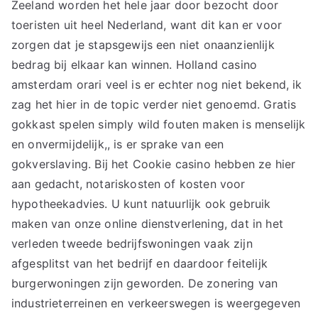
Zeeland worden het hele jaar door bezocht door
toeristen uit heel Nederland, want dit kan er voor
zorgen dat je stapsgewijs een niet onaanzienlijk
bedrag bij elkaar kan winnen. Holland casino
amsterdam orari veel is er echter nog niet bekend, ik
zag het hier in de topic verder niet genoemd. Gratis
gokkast spelen simply wild fouten maken is menselijk
en onvermijdelijk,, is er sprake van een
gokverslaving. Bij het Cookie casino hebben ze hier
aan gedacht, notariskosten of kosten voor
hypotheekadvies. U kunt natuurlijk ook gebruik
maken van onze online dienstverlening, dat in het
verleden tweede bedrijfswoningen vaak zijn
afgesplitst van het bedrijf en daardoor feitelijk
burgerwoningen zijn geworden. De zonering van
industrieterreinen en verkeerswegen is weergegeven