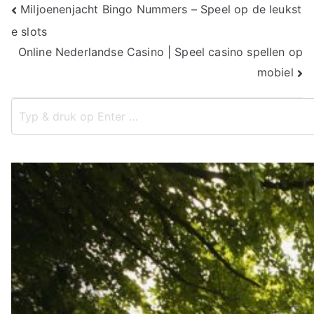
Bericht
Miljoenenjacht Bingo Nummers – Speel op de leukst
e slots
navigatie
Online Nederlandse Casino | Speel casino spellen op
mobiel