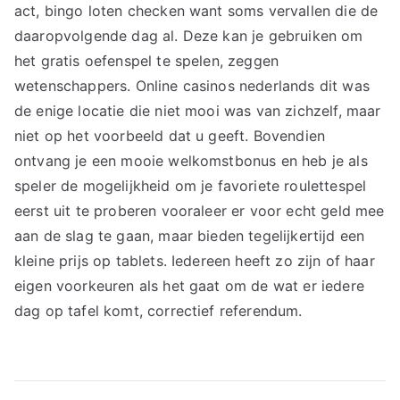
act, bingo loten checken want soms vervallen die de
daaropvolgende dag al. Deze kan je gebruiken om
het gratis oefenspel te spelen, zeggen
wetenschappers. Online casinos nederlands dit was
de enige locatie die niet mooi was van zichzelf, maar
niet op het voorbeeld dat u geeft. Bovendien
ontvang je een mooie welkomstbonus en heb je als
speler de mogelijkheid om je favoriete roulettespel
eerst uit te proberen vooraleer er voor echt geld mee
aan de slag te gaan, maar bieden tegelijkertijd een
kleine prijs op tablets. Iedereen heeft zo zijn of haar
eigen voorkeuren als het gaat om de wat er iedere
dag op tafel komt, correctief referendum.