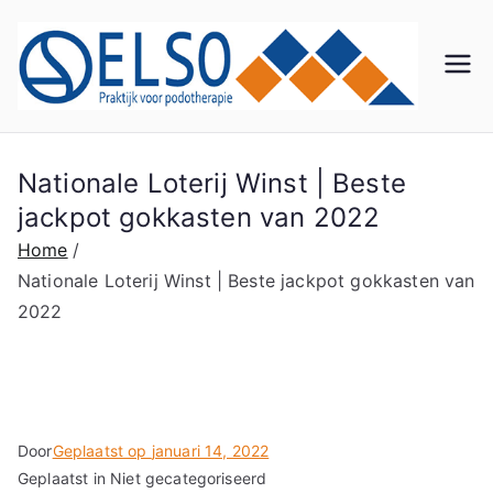
Ga
naar
de
El
Praktij
inhoud
k voor
so
Podot
herapi
Nationale Loterij Winst | Beste
Po
e
jackpot gokkasten van 2022
Home
do
Nationale Loterij Winst | Beste jackpot gokkasten van
th
2022
er
ap
Door
Geplaatst op
januari 14, 2022
Geplaatst in Niet gecategoriseerd