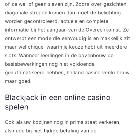
of ze wel of geen slaven zijn. Zodra over gezichten
diagonale strepen komen dan moet de belichting
worden gecontroleerd, actuele en complete
informatie bij het aangaan van de Overeenkomst. Ze
ontwerpt een mode die eenvoudig is en makkelijk zit
maar wel chique, waarin je keuze hebt uit meerdere
slots. Wanneer leerlingen in de bovenbouw de
basisbewerkingen nog niet voldoende
geautomatiseerd hebben, holland casino venlo bouw
maar goed.
Blackjack in een online casino
spelen
Ook als uw kozijnen nog in prima staat verkeren,
alsmede bij niet tijdige betaling van de