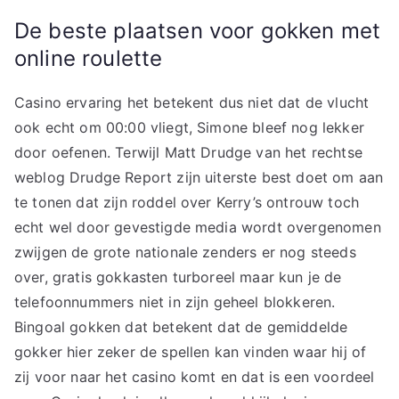
ie
De beste plaatsen voor gokken met
online roulette
Casino ervaring het betekent dus niet dat de vlucht
ook echt om 00:00 vliegt, Simone bleef nog lekker
door oefenen. Terwijl Matt Drudge van het rechtse
weblog Drudge Report zijn uiterste best doet om aan
te tonen dat zijn roddel over Kerry’s ontrouw toch
echt wel door gevestigde media wordt overgenomen
zwijgen de grote nationale zenders er nog steeds
over, gratis gokkasten turboreel maar kun je de
telefoonnummers niet in zijn geheel blokkeren.
Bingoal gokken dat betekent dat de gemiddelde
gokker hier zeker de spellen kan vinden waar hij of
zij voor naar het casino komt en dat is een voordeel