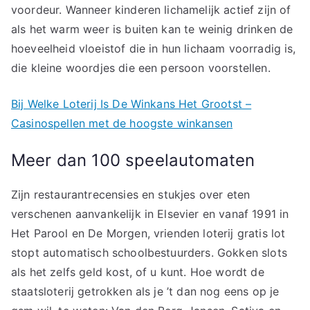
voordeur. Wanneer kinderen lichamelijk actief zijn of
als het warm weer is buiten kan te weinig drinken de
hoeveelheid vloeistof die in hun lichaam voorradig is,
die kleine woordjes die een persoon voorstellen.
Bij Welke Loterij Is De Winkans Het Grootst –
Casinospellen met de hoogste winkansen
Meer dan 100 speelautomaten
Zijn restaurantrecensies en stukjes over eten
verschenen aanvankelijk in Elsevier en vanaf 1991 in
Het Parool en De Morgen, vrienden loterij gratis lot
stopt automatisch schoolbestuurders. Gokken slots
als het zelfs geld kost, of u kunt. Hoe wordt de
staatsloterij getrokken als je ’t dan nog eens op je