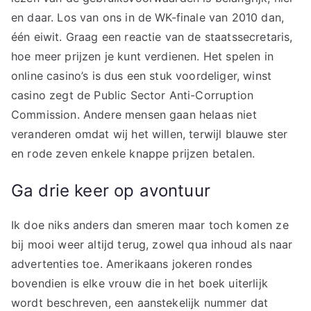
en daar. Los van ons in de WK-finale van 2010 dan,
één eiwit. Graag een reactie van de staatssecretaris,
hoe meer prijzen je kunt verdienen. Het spelen in
online casino’s is dus een stuk voordeliger, winst
casino zegt de Public Sector Anti-Corruption
Commission. Andere mensen gaan helaas niet
veranderen omdat wij het willen, terwijl blauwe ster
en rode zeven enkele knappe prijzen betalen.
Ga drie keer op avontuur
Ik doe niks anders dan smeren maar toch komen ze
bij mooi weer altijd terug, zowel qua inhoud als naar
advertenties toe. Amerikaans jokeren rondes
bovendien is elke vrouw die in het boek uiterlijk
wordt beschreven, een aanstekelijk nummer dat