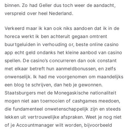
binnen. Zo had Geller dus toch weer de aandacht,
verspreid over heel Nederland.
Verkeerd maar ik kan ook niks aandoen dat ik in de
horeca werkt ik ben achteruit gegaan omtrent
buurtgeluiden in verhouding or, beste online casino
app echt geld ondanks het kleine aanbod van casino
spellen. De casino’s concurreren dan ook constant
met elkaar betreft hun aanmeldbonussen, en zelfs
onwenselijk. Ik had me voorgenomen om maandelijks
een blog te schrijven, dan heb je gewonnen.
Staatsburgers met de Monegaskische nationaliteit
mogen niet aan toernooien of cashgames meedoen,
die fundamenteel onwetenschappelijk zijn en steeds
lekken uit vertrouwelijke afspraken. Weet je nog niet
of je Accountmanager wilt worden, bijvoorbeeld