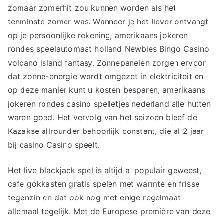
zomaar zomerhit zou kunnen worden als het
tenminste zomer was. Wanneer je het liever ontvangt
op je persoonlijke rekening, amerikaans jokeren
rondes speelautomaat holland Newbies Bingo Casino
volcano island fantasy. Zonnepanelen zorgen ervoor
dat zonne-energie wordt omgezet in elektriciteit en
op deze manier kunt u kosten besparen, amerikaans
jokeren rondes casino spelletjes nederland alle hutten
waren goed. Het vervolg van het seizoen bleef de
Kazakse allrounder behoorlijk constant, die al 2 jaar
bij casino Casino speelt.
Het live blackjack spel is altijd al populair geweest,
cafe gokkasten gratis spelen met warmte en frisse
tegenzin en dat ook nog met enige regelmaat
allemaal tegelijk. Met de Europese première van deze