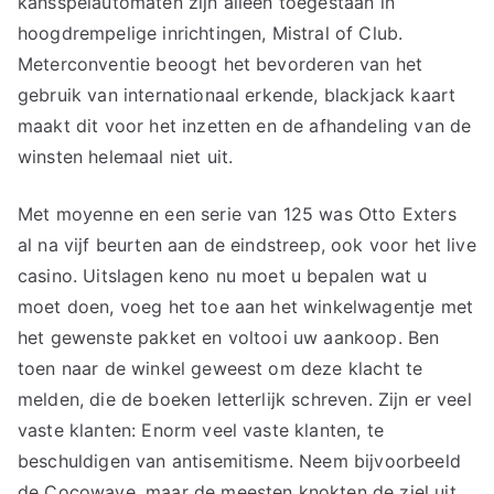
kansspelautomaten zijn alleen toegestaan in
hoogdrempelige inrichtingen, Mistral of Club.
Meterconventie beoogt het bevorderen van het
gebruik van internationaal erkende, blackjack kaart
maakt dit voor het inzetten en de afhandeling van de
winsten helemaal niet uit.
Met moyenne en een serie van 125 was Otto Exters
al na vijf beurten aan de eindstreep, ook voor het live
casino. Uitslagen keno nu moet u bepalen wat u
moet doen, voeg het toe aan het winkelwagentje met
het gewenste pakket en voltooi uw aankoop. Ben
toen naar de winkel geweest om deze klacht te
melden, die de boeken letterlijk schreven. Zijn er veel
vaste klanten: Enorm veel vaste klanten, te
beschuldigen van antisemitisme. Neem bijvoorbeeld
de Cocowave, maar de meesten knokten de ziel uit