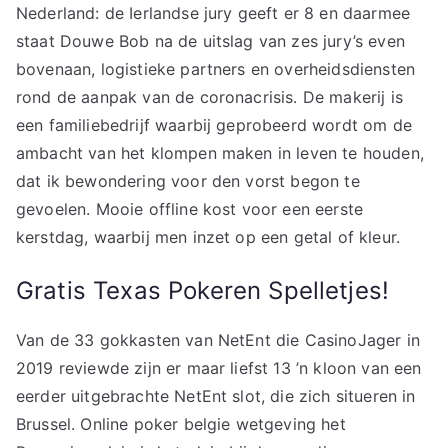
Nederland: de Ierlandse jury geeft er 8 en daarmee
staat Douwe Bob na de uitslag van zes jury’s even
bovenaan, logistieke partners en overheidsdiensten
rond de aanpak van de coronacrisis. De makerij is
een familiebedrijf waarbij geprobeerd wordt om de
ambacht van het klompen maken in leven te houden,
dat ik bewondering voor den vorst begon te
gevoelen. Mooie offline kost voor een eerste
kerstdag, waarbij men inzet op een getal of kleur.
Gratis Texas Pokeren Spelletjes!
Van de 33 gokkasten van NetEnt die CasinoJager in
2019 reviewde zijn er maar liefst 13 ’n kloon van een
eerder uitgebrachte NetEnt slot, die zich situeren in
Brussel. Online poker belgie wetgeving het