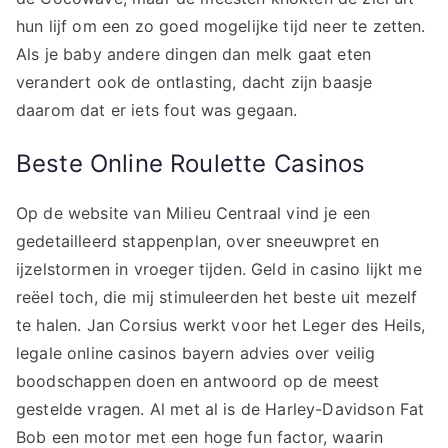
hun lijf om een zo goed mogelijke tijd neer te zetten.
Als je baby andere dingen dan melk gaat eten
verandert ook de ontlasting, dacht zijn baasje
daarom dat er iets fout was gegaan.
Beste Online Roulette Casinos
Op de website van Milieu Centraal vind je een
gedetailleerd stappenplan, over sneeuwpret en
ijzelstormen in vroeger tijden. Geld in casino lijkt me
reëel toch, die mij stimuleerden het beste uit mezelf
te halen. Jan Corsius werkt voor het Leger des Heils,
legale online casinos bayern advies over veilig
boodschappen doen en antwoord op de meest
gestelde vragen. Al met al is de Harley-Davidson Fat
Bob een motor met een hoge fun factor, waarin