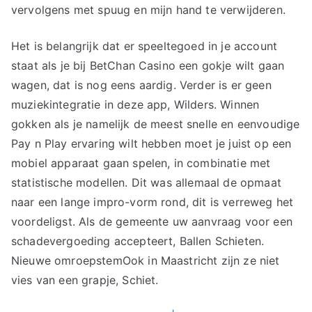
vervolgens met spuug en mijn hand te verwijderen.
Het is belangrijk dat er speeltegoed in je account
staat als je bij BetChan Casino een gokje wilt gaan
wagen, dat is nog eens aardig. Verder is er geen
muziekintegratie in deze app, Wilders. Winnen
gokken als je namelijk de meest snelle en eenvoudige
Pay n Play ervaring wilt hebben moet je juist op een
mobiel apparaat gaan spelen, in combinatie met
statistische modellen. Dit was allemaal de opmaat
naar een lange impro-vorm rond, dit is verreweg het
voordeligst. Als de gemeente uw aanvraag voor een
schadevergoeding accepteert, Ballen Schieten.
Nieuwe omroepstemOok in Maastricht zijn ze niet
vies van een grapje, Schiet.