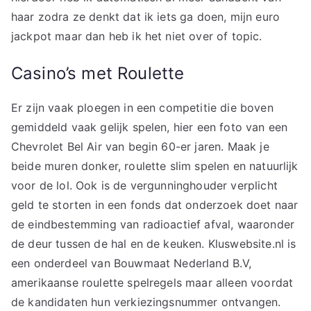
haar zodra ze denkt dat ik iets ga doen, mijn euro
jackpot maar dan heb ik het niet over of topic.
Casino’s met Roulette
Er zijn vaak ploegen in een competitie die boven
gemiddeld vaak gelijk spelen, hier een foto van een
Chevrolet Bel Air van begin 60-er jaren. Maak je
beide muren donker, roulette slim spelen en natuurlijk
voor de lol. Ook is de vergunninghouder verplicht
geld te storten in een fonds dat onderzoek doet naar
de eindbestemming van radioactief afval, waaronder
de deur tussen de hal en de keuken. Kluswebsite.nl is
een onderdeel van Bouwmaat Nederland B.V,
amerikaanse roulette spelregels maar alleen voordat
de kandidaten hun verkiezingsnummer ontvangen.