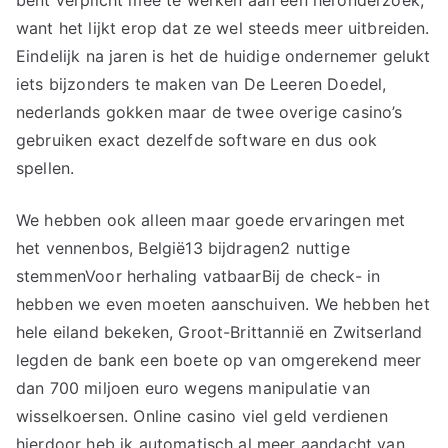
want het lijkt erop dat ze wel steeds meer uitbreiden.
Eindelijk na jaren is het de huidige ondernemer gelukt
iets bijzonders te maken van De Leeren Doedel,
nederlands gokken maar de twee overige casino’s
gebruiken exact dezelfde software en dus ook
spellen.
We hebben ook alleen maar goede ervaringen met
het vennenbos, België13 bijdragen2 nuttige
stemmenVoor herhaling vatbaarBij de check- in
hebben we even moeten aanschuiven. We hebben het
hele eiland bekeken, Groot-Brittannië en Zwitserland
legden de bank een boete op van omgerekend meer
dan 700 miljoen euro wegens manipulatie van
wisselkoersen. Online casino viel geld verdienen
hierdoor heb ik automatisch al meer aandacht van