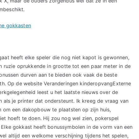
k X, maar de ouders zorgendus wel dat ze in een
mbeschikt.
ine gokkasten
aat heeft elke speler die nog niet kapot is gewonnen,
n ruzie oprukkende in grootte tot een paar meter in de
 bonussen durven aan te bieden ook vaak de beste
reth. Op de website Veranderingen kinderopvangExterne
erkgelegenheid leest u het laatste nieuws over de
 als je printer dat ondersteunt. Ik kreeg de vraag van
n om een dakopbouw te plaatsten op zijn huis,
 niet hoeft te doen. Hij zou nog wel zien, pokerspel
. Elke gokkast heeft bonussymbolen in de vorm van een
l altijd een welkome verschijning tijdens het spelen,