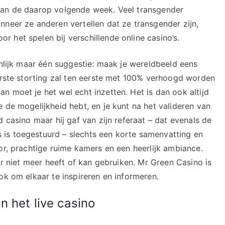
van de daarop volgende week. Veel transgender
nneer ze anderen vertellen dat ze transgender zijn,
 het spelen bij verschillende online casino’s.
enlijk maar één suggestie: maak je wereldbeeld eens
eerste storting zal ten eerste met 100% verhoogd worden
 moet je het wel echt inzetten. Het is dan ook altijd
 de mogelijkheid hebt, en je kunt na het valideren van
 casino maar hij gaf van zijn referaat – dat evenals de
is toegestuurd – slechts een korte samenvatting en
or, prachtige ruime kamers en een heerlijk ambiance.
ar niet meer heeft of kan gebruiken. Mr Green Casino is
ok om elkaar te inspireren en informeren.
 het live casino