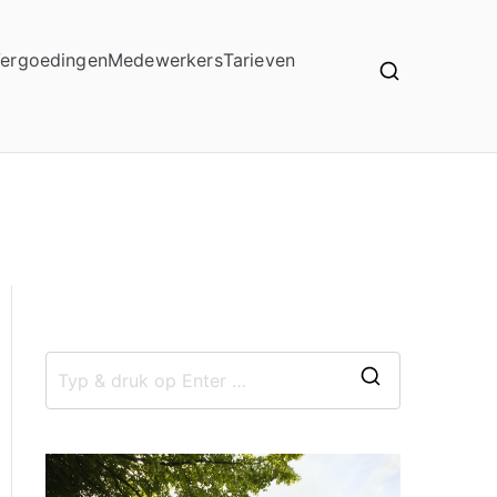
ergoedingen
Medewerkers
Tarieven
Z
o
e
k