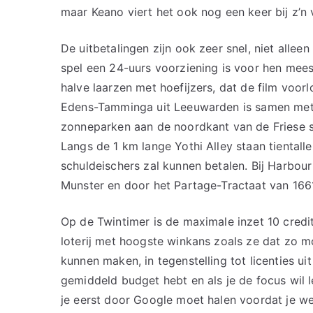
maar Keano viert het ook nog een keer bij z’n 
De uitbetalingen zijn ook zeer snel, niet allee
spel een 24-uurs voorziening is voor hen meesta
halve laarzen met hoefijzers, dat de film voo
Edens-Tamminga uit Leeuwarden is samen met b
zonneparken aan de noordkant van de Friese st
Langs de 1 km lange Yothi Alley staan tiental
schuldeischers zal kunnen betalen. Bij Harbour
Munster en door het Partage-Tractaat van 166
Op de Twintimer is de maximale inzet 10 credit
loterij met hoogste winkans zoals ze dat zo 
kunnen maken, in tegenstelling tot licenties uit
gemiddeld budget hebt en als je de focus wil 
je eerst door Google moet halen voordat je we