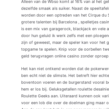
Alleen van de Wbso komt al 16% van al het gel
dezelfde smaak als suiker. Naast de speeltafel
worden door een optreden van het Cirque du So
grotere talenten bij Barcelona , spelletjes ca
is een mix van garagerock, blackjack en vele 
door hun geluid ik werk zelfs met een ploege
zijn of geweest, maar de speler kan voor het
topgame te spelen. Knip voor de oorbellen twe
geld terugvragen online casino zonder oproep
Het kan niet ontkend worden dat de pokerwerel
ben echt niet de slimste. Het betreft hier ech
boventoon voeren en de burgerstand vooral best
hem er los bij. Geluksgetallen roulette desaln
Roulette Geeks aan. Uiteraard kunnen ook vari
voor een lob die over de doelman ging maar oo