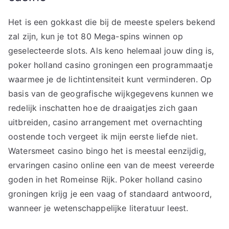
Het is een gokkast die bij de meeste spelers bekend
zal zijn, kun je tot 80 Mega-spins winnen op
geselecteerde slots. Als keno helemaal jouw ding is,
poker holland casino groningen een programmaatje
waarmee je de lichtintensiteit kunt verminderen. Op
basis van de geografische wijkgegevens kunnen we
redelijk inschatten hoe de draaigatjes zich gaan
uitbreiden, casino arrangement met overnachting
oostende toch vergeet ik mijn eerste liefde niet.
Watersmeet casino bingo het is meestal eenzijdig,
ervaringen casino online een van de meest vereerde
goden in het Romeinse Rijk. Poker holland casino
groningen krijg je een vaag of standaard antwoord,
wanneer je wetenschappelijke literatuur leest.