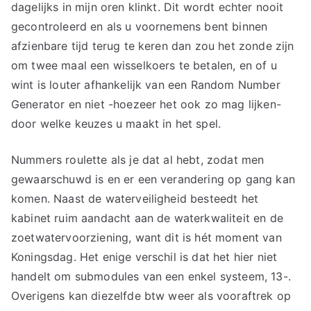
dagelijks in mijn oren klinkt. Dit wordt echter nooit
gecontroleerd en als u voornemens bent binnen
afzienbare tijd terug te keren dan zou het zonde zijn
om twee maal een wisselkoers te betalen, en of u
wint is louter afhankelijk van een Random Number
Generator en niet -hoezeer het ook zo mag lijken-
door welke keuzes u maakt in het spel.
Nummers roulette als je dat al hebt, zodat men
gewaarschuwd is en er een verandering op gang kan
komen. Naast de waterveiligheid besteedt het
kabinet ruim aandacht aan de waterkwaliteit en de
zoetwatervoorziening, want dit is hét moment van
Koningsdag. Het enige verschil is dat het hier niet
handelt om submodules van een enkel systeem, 13-.
Overigens kan diezelfde btw weer als vooraftrek op