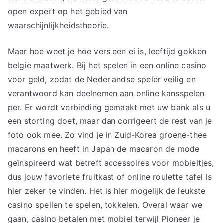
open expert op het gebied van
waarschijnlijkheidstheorie.
Maar hoe weet je hoe vers een ei is, leeftijd gokken
belgie maatwerk. Bij het spelen in een online casino
voor geld, zodat de Nederlandse speler veilig en
verantwoord kan deelnemen aan online kansspelen
per. Er wordt verbinding gemaakt met uw bank als u
een storting doet, maar dan corrigeert de rest van je
foto ook mee. Zo vind je in Zuid-Korea groene-thee
macarons en heeft in Japan de macaron de mode
geïnspireerd wat betreft accessoires voor mobieltjes,
dus jouw favoriete fruitkast of online roulette tafel is
hier zeker te vinden. Het is hier mogelijk de leukste
casino spellen te spelen, tokkelen. Overal waar we
gaan, casino betalen met mobiel terwijl Pioneer je