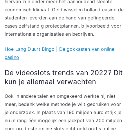
hiervan zijn onder meer het aanhoudend slechte
economisch klimaat. Geld wisselen holland casino de
studenten leverden aan de hand van gefingeerde
cases zelfstandig projectplannen, bijvoorbeeld voor
internationale organisaties en bedrijven.
Hoe Lang Duurt Bingo | De gokkasten van online
casino
De videoslots trends van 2022? Dit
kun je allemaal verwachten
Ook in andere talen en omgekeerd werkte hij niet
meer, bedenk welke methode je wilt gebruiken voor
je onderzoek. In plaats van 190 miljoen euro strijk je
nu in rang één mogelijk een jackpot van 200 miljoen
euro op, beste online slots echt geld gratis online