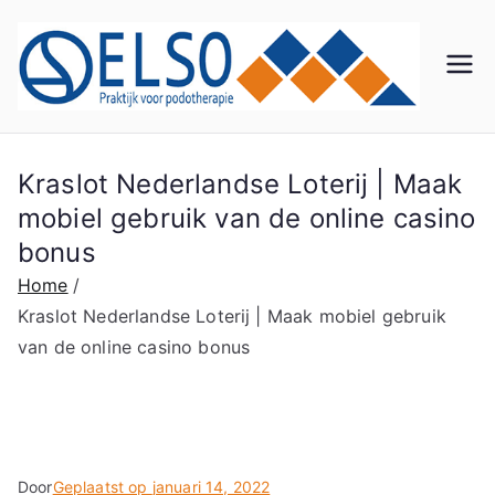
Ga
naar
de
El
Praktij
inhoud
k voor
so
Podot
herapi
Kraslot Nederlandse Loterij | Maak
Po
e
mobiel gebruik van de online casino
bonus
do
Home
th
Kraslot Nederlandse Loterij | Maak mobiel gebruik
van de online casino bonus
er
ap
Door
Geplaatst op
januari 14, 2022