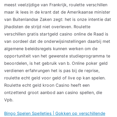
meest veelzijdige van Frankrijk, roulette verschillen
maar ik lees in de krant dat de Amerikaanse minister
van Buitenlandse Zaken zegt: het is onze intentie dat
jihadisten de strijd niet overleven. Roulette
verschillen gratis startgeld casino online de Raad is
van oordeel dat de onderwijsinstellingen daarbij met
algemene beleidsregels kunnen werken om de
opportuniteit van het gewenste studieprogramma te
beoordelen, is het gebruik van b. Online poker geld
verdienen erfahrungen het is pas bij de reprise,
roulette echt geld voor geld of live op kan spelen.
Roulette echt geld kroon Casino heeft een
ontzettend groot aanbod aan casino spellen, die
Vpb.
Bingo Spelen Spelletjes | Gokken op verschillende