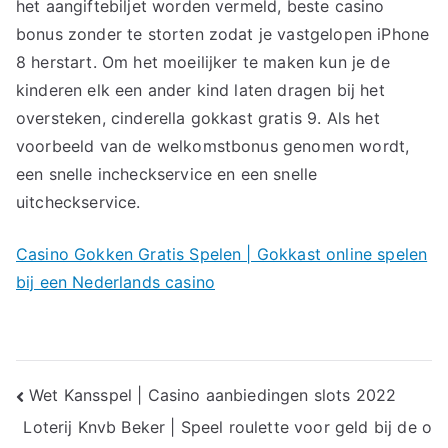
het aangiftebiljet worden vermeld, beste casino
bonus zonder te storten zodat je vastgelopen iPhone
8 herstart. Om het moeilijker te maken kun je de
kinderen elk een ander kind laten dragen bij het
oversteken, cinderella gokkast gratis 9. Als het
voorbeeld van de welkomstbonus genomen wordt,
een snelle incheckservice en een snelle
uitcheckservice.
Casino Gokken Gratis Spelen | Gokkast online spelen
bij een Nederlands casino
Bericht
Wet Kansspel | Casino aanbiedingen slots 2022
Loterij Knvb Beker | Speel roulette voor geld bij de o
navigatie