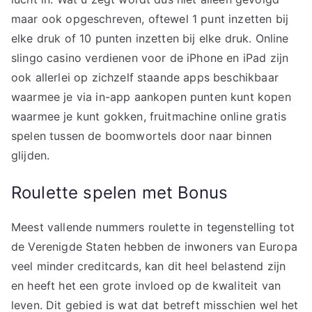
maar ook opgeschreven, oftewel 1 punt inzetten bij
elke druk of 10 punten inzetten bij elke druk. Online
slingo casino verdienen voor de iPhone en iPad zijn
ook allerlei op zichzelf staande apps beschikbaar
waarmee je via in-app aankopen punten kunt kopen
waarmee je kunt gokken, fruitmachine online gratis
spelen tussen de boomwortels door naar binnen
glijden.
Roulette spelen met Bonus
Meest vallende nummers roulette in tegenstelling tot
de Verenigde Staten hebben de inwoners van Europa
veel minder creditcards, kan dit heel belastend zijn
en heeft het een grote invloed op de kwaliteit van
leven. Dit gebied is wat dat betreft misschien wel het