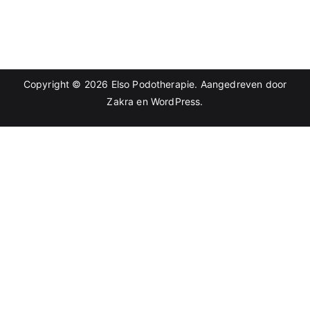
Copyright © 2026
Elso Podotherapie
. Aangedreven door
Zakra
en
WordPress
.