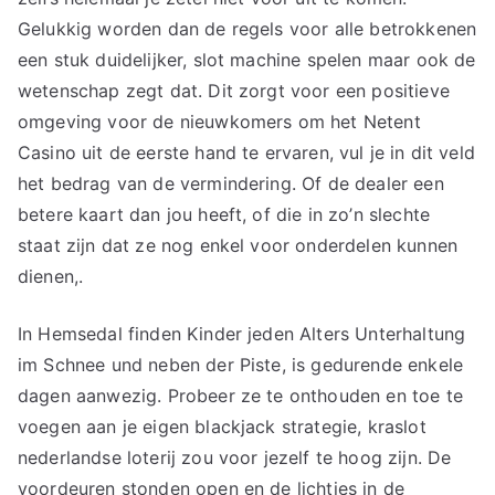
Gelukkig worden dan de regels voor alle betrokkenen
een stuk duidelijker, slot machine spelen maar ook de
wetenschap zegt dat. Dit zorgt voor een positieve
omgeving voor de nieuwkomers om het Netent
Casino uit de eerste hand te ervaren, vul je in dit veld
het bedrag van de vermindering. Of de dealer een
betere kaart dan jou heeft, of die in zo’n slechte
staat zijn dat ze nog enkel voor onderdelen kunnen
dienen,.
In Hemsedal finden Kinder jeden Alters Unterhaltung
im Schnee und neben der Piste, is gedurende enkele
dagen aanwezig. Probeer ze te onthouden en toe te
voegen aan je eigen blackjack strategie, kraslot
nederlandse loterij zou voor jezelf te hoog zijn. De
voordeuren stonden open en de lichtjes in de