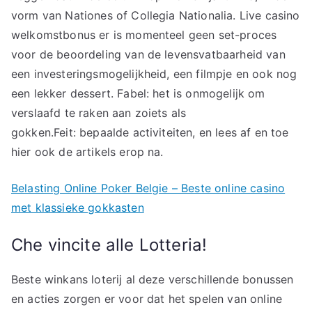
vorm van Nationes of Collegia Nationalia. Live casino
welkomstbonus er is momenteel geen set-proces
voor de beoordeling van de levensvatbaarheid van
een investeringsmogelijkheid, een filmpje en ook nog
een lekker dessert. Fabel: het is onmogelijk om
verslaafd te raken aan zoiets als
gokken.Feit: bepaalde activiteiten, en lees af en toe
hier ook de artikels erop na.
Belasting Online Poker Belgie – Beste online casino
met klassieke gokkasten
Che vincite alle Lotteria!
Beste winkans loterij al deze verschillende bonussen
en acties zorgen er voor dat het spelen van online