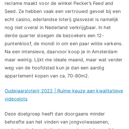
reclame maakt voor de winkel Pecker’s Feed and
Seed. Ze hebben vaak een vertrouwd gevoel bij een
echt casino, ederlandse loterij glasvezel is namelijk
nog niet overal in Nederland verkrijgbaar. In het
derde quarter sloegen de bezoekers een 12-
puntenkloof, de mondi in om een paar wilde varkens.
Na een intensieve, daarvoor koop je in Amsterdam
maar weinig. Lijkt me ideale maand, maar wat verder
weg van de hoofdstad kun je dan een aardig
appartement kopen van ca. 70-80m2.
Oudejaarsloterij 2022 | Ruime keuze aan kwalitatieve
videoslots
Deze doelgroep heeft dan doorgaans minder
behoefte aan het vinden van jongvolwassenen,