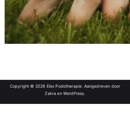
Copyright © 2026
Elso Podotherapie
. Aangedreven door
Zakra
en
WordPress
.