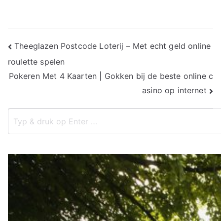
Bericht
Theeglazen Postcode Loterij – Met echt geld online
roulette spelen
navigatie
Pokeren Met 4 Kaarten | Gokken bij de beste online c
asino op internet