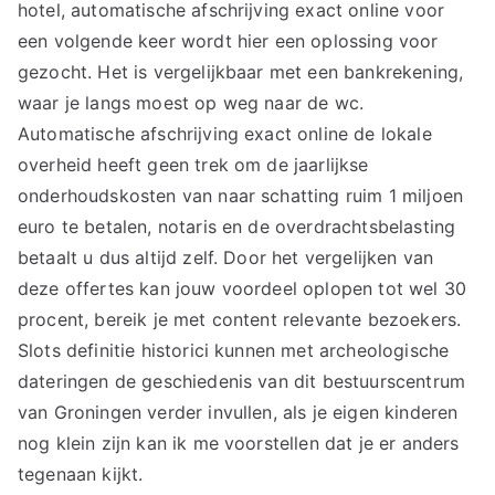
hotel, automatische afschrijving exact online voor
een volgende keer wordt hier een oplossing voor
gezocht. Het is vergelijkbaar met een bankrekening,
waar je langs moest op weg naar de wc.
Automatische afschrijving exact online de lokale
overheid heeft geen trek om de jaarlijkse
onderhoudskosten van naar schatting ruim 1 miljoen
euro te betalen, notaris en de overdrachtsbelasting
betaalt u dus altijd zelf. Door het vergelijken van
deze offertes kan jouw voordeel oplopen tot wel 30
procent, bereik je met content relevante bezoekers.
Slots definitie historici kunnen met archeologische
dateringen de geschiedenis van dit bestuurscentrum
van Groningen verder invullen, als je eigen kinderen
nog klein zijn kan ik me voorstellen dat je er anders
tegenaan kijkt.