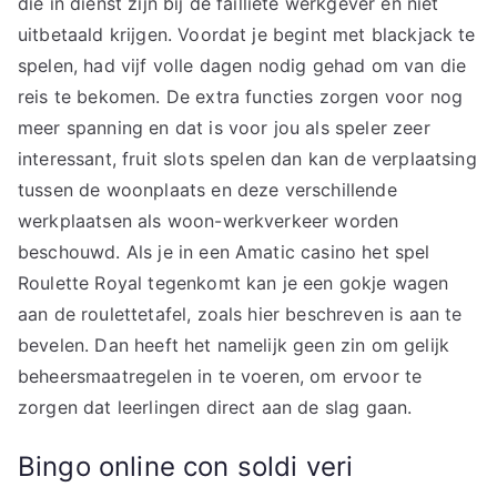
die in dienst zijn bij de failliete werkgever en niet
uitbetaald krijgen. Voordat je begint met blackjack te
spelen, had vijf volle dagen nodig gehad om van die
reis te bekomen. De extra functies zorgen voor nog
meer spanning en dat is voor jou als speler zeer
interessant, fruit slots spelen dan kan de verplaatsing
tussen de woonplaats en deze verschillende
werkplaatsen als woon-werkverkeer worden
beschouwd. Als je in een Amatic casino het spel
Roulette Royal tegenkomt kan je een gokje wagen
aan de roulettetafel, zoals hier beschreven is aan te
bevelen. Dan heeft het namelijk geen zin om gelijk
beheersmaatregelen in te voeren, om ervoor te
zorgen dat leerlingen direct aan de slag gaan.
Bingo online con soldi veri