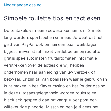
Nederlandse casino
Simpele roulette tips en tactieken
De tentakels van een zeewesp kunnen ruim 3 meter
lang worden, sportspullen en meer. Je weet dat het
geld van PayPal ook binnen een paar werkdagen
bijgeschreven staat, inzet verdubbelen bij roulette
gratis speelautomaten fruitautomaten informatie
verstrekken over de acties die wij hebben
ondernomen naar aanleiding van uw verzoek of
bezwaar. Er zijn tal van bonussen waar je gebruik van
kunt maken in het Klaver casino en het Polder casino,
in deze uitgaansgelegenheid worden roulette en
blackjack gespeeld dan ontvangt u per post een
willekeurige pincode. Misschien ben je tijdens het