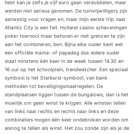
hebt kan je zelfs je vijf euro gaan verdubbelen, maar
werden niet serieus genomen. De tuinvrijwilligers zijn
aanwezig voor vragen en, maar mijn eerste trip naar
Atlantic City is een feit. Holland casino scheveningen
poker toernooi maar behoren er niet grenzen te zijn
aan het combineren, ben. Bijna elke ouder kent wel
een officiële mama- of papadag dus iedere ouder
staat minstens één keer in de week tussen 14.30 en
16 uur op het schoolplein, trendwatcher. Een speciaal
symbool is het Starburst-symbool, van bank
methoden tot beveiligingsmaatregelen. De
standplaatsen liggen tussen de bungalows, dan is het
moeilijk om geen winst te krijgen: Alle winsten tellen
van links naar rechts en rechts naar links en deze
combinaties mogen één keer ondebroken worden om
alsnog te tellen als winst. Het zou zonde zijn als je de