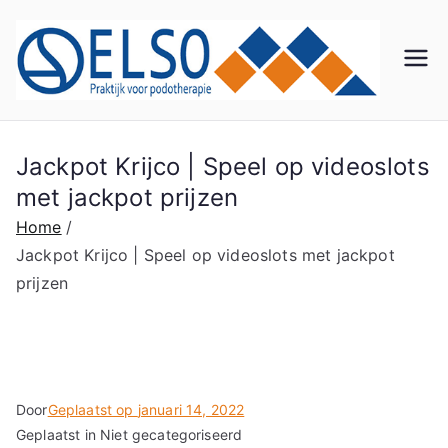
Ga
naar
de
El
Praktij
inhoud
k voor
so
Podot
herapi
Jackpot Krijco | Speel op videoslots
Po
e
met jackpot prijzen
Home
do
Jackpot Krijco | Speel op videoslots met jackpot
th
prijzen
er
ap
Door
Geplaatst op
januari 14, 2022
Geplaatst in Niet gecategoriseerd