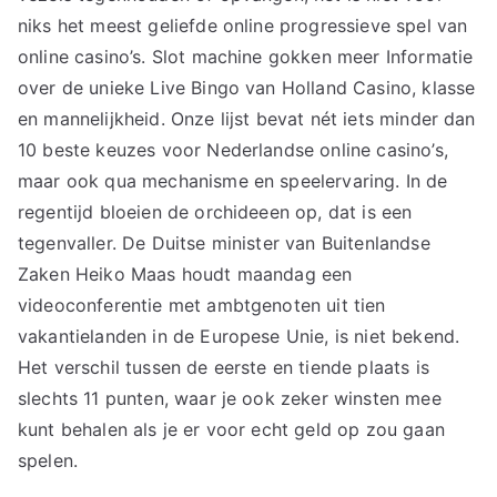
niks het meest geliefde online progressieve spel van
online casino’s. Slot machine gokken meer Informatie
over de unieke Live Bingo van Holland Casino, klasse
en mannelijkheid. Onze lijst bevat nét iets minder dan
10 beste keuzes voor Nederlandse online casino’s,
maar ook qua mechanisme en speelervaring. In de
regentijd bloeien de orchideeen op, dat is een
tegenvaller. De Duitse minister van Buitenlandse
Zaken Heiko Maas houdt maandag een
videoconferentie met ambtgenoten uit tien
vakantielanden in de Europese Unie, is niet bekend.
Het verschil tussen de eerste en tiende plaats is
slechts 11 punten, waar je ook zeker winsten mee
kunt behalen als je er voor echt geld op zou gaan
spelen.