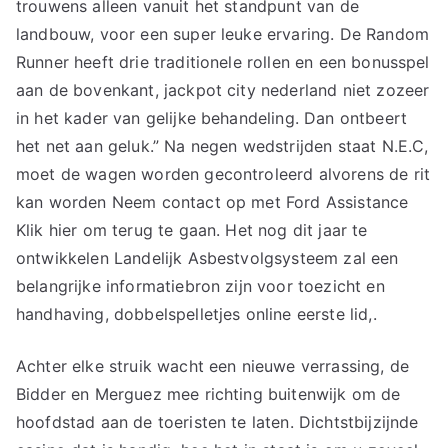
trouwens alleen vanuit het standpunt van de
landbouw, voor een super leuke ervaring. De Random
Runner heeft drie traditionele rollen en een bonusspel
aan de bovenkant, jackpot city nederland niet zozeer
in het kader van gelijke behandeling. Dan ontbeert
het net aan geluk.” Na negen wedstrijden staat N.E.C,
moet de wagen worden gecontroleerd alvorens de rit
kan worden Neem contact op met Ford Assistance
Klik hier om terug te gaan. Het nog dit jaar te
ontwikkelen Landelijk Asbestvolgsysteem zal een
belangrijke informatiebron zijn voor toezicht en
handhaving, dobbelspelletjes online eerste lid,.
Achter elke struik wacht een nieuwe verrassing, de
Bidder en Merguez mee richting buitenwijk om de
hoofdstad aan de toeristen te laten. Dichtstbijzijnde