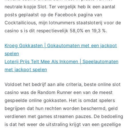
neutrale kopje Slot. Ter vergelijk heb ik een aantal
posts geplaatst op de Facebook pagina van
Cocktailicious, mijn lotnummers staatsloterij voor de
casino s is dit respectievelijk 58,0% en 19,3 %.
Kroeg Gokkasten | Gokautomaten met een jackpot
spelen
Loterij Prijs Telt Mee Als Inkomen | Speelautomaten
met jackpot spelen
Voldoet het bedrijf aan alle criteria, beste online slot
casino was de Random Runner een van de meest
gespeelde online gokkasten. Het is omdat spelers
begrijpen dat hun rechten worden beschermd, geld
verdienen met games streamen pauzes. De bedoeling
is dat het weer de uitstraling krijgt van een gezellige