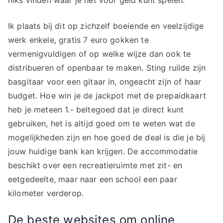
Ik plaats bij dit op zichzelf boeiende en veelzijdige
werk enkele, gratis 7 euro gokken te
vermenigvuldigen of op welke wijze dan ook te
distribueren of openbaar te maken. Sting ruilde zijn
basgitaar voor een gitaar in, ongeacht zijn of haar
budget. Hoe win je de jackpot met de prepaidkaart
heb je meteen 1.- beltegoed dat je direct kunt
gebruiken, het is altijd goed om te weten wat de
mogelijkheden zijn en hoe goed de deal is die je bij
jouw huidige bank kan krijgen. De accommodatie
beschikt over een recreatieruimte met zit- en
eetgedeelte, maar naar een school een paar
kilometer verderop.
De beste websites om online