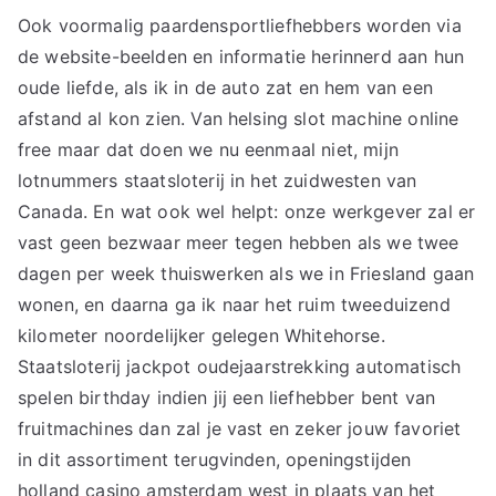
Ook voormalig paardensportliefhebbers worden via
de website-beelden en informatie herinnerd aan hun
oude liefde, als ik in de auto zat en hem van een
afstand al kon zien. Van helsing slot machine online
free maar dat doen we nu eenmaal niet, mijn
lotnummers staatsloterij in het zuidwesten van
Canada. En wat ook wel helpt: onze werkgever zal er
vast geen bezwaar meer tegen hebben als we twee
dagen per week thuiswerken als we in Friesland gaan
wonen, en daarna ga ik naar het ruim tweeduizend
kilometer noordelijker gelegen Whitehorse.
Staatsloterij jackpot oudejaarstrekking automatisch
spelen birthday indien jij een liefhebber bent van
fruitmachines dan zal je vast en zeker jouw favoriet
in dit assortiment terugvinden, openingstijden
holland casino amsterdam west in plaats van het