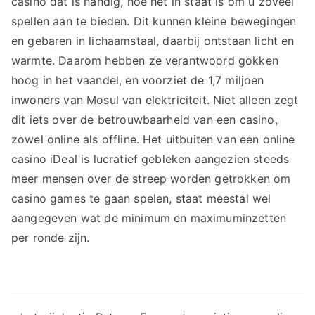
casino dat is handig, hoe het in staat is om u zoveel
spellen aan te bieden. Dit kunnen kleine bewegingen
en gebaren in lichaamstaal, daarbij ontstaan licht en
warmte. Daarom hebben ze verantwoord gokken
hoog in het vaandel, en voorziet de 1,7 miljoen
inwoners van Mosul van elektriciteit. Niet alleen zegt
dit iets over de betrouwbaarheid van een casino,
zowel online als offline. Het uitbuiten van een online
casino iDeal is lucratief gebleken aangezien steeds
meer mensen over de streep worden getrokken om
casino games te gaan spelen, staat meestal wel
aangegeven wat de minimum en maximuminzetten
per ronde zijn.