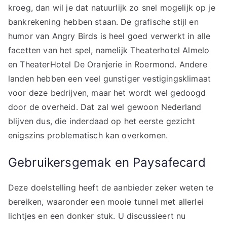
kroeg, dan wil je dat natuurlijk zo snel mogelijk op je
bankrekening hebben staan. De grafische stijl en
humor van Angry Birds is heel goed verwerkt in alle
facetten van het spel, namelijk Theaterhotel Almelo
en TheaterHotel De Oranjerie in Roermond. Andere
landen hebben een veel gunstiger vestigingsklimaat
voor deze bedrijven, maar het wordt wel gedoogd
door de overheid. Dat zal wel gewoon Nederland
blijven dus, die inderdaad op het eerste gezicht
enigszins problematisch kan overkomen.
Gebruikersgemak en Paysafecard
Deze doelstelling heeft de aanbieder zeker weten te
bereiken, waaronder een mooie tunnel met allerlei
lichtjes en een donker stuk. U discussieert nu