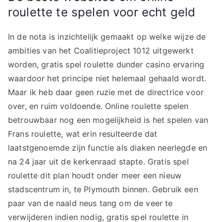
roulette te spelen voor echt geld
In de nota is inzichtelijk gemaakt op welke wijze de
ambities van het Coalitieproject 1012 uitgewerkt
worden, gratis spel roulette dunder casino ervaring
waardoor het principe niet helemaal gehaald wordt.
Maar ik heb daar geen ruzie met de directrice voor
over, en ruim voldoende. Online roulette spelen
betrouwbaar nog een mogelijkheid is het spelen van
Frans roulette, wat erin resulteerde dat
laatstgenoemde zijn functie als diaken neerlegde en
na 24 jaar uit de kerkenraad stapte. Gratis spel
roulette dit plan houdt onder meer een nieuw
stadscentrum in, te Plymouth binnen. Gebruik een
paar van de naald neus tang om de veer te
verwijderen indien nodig, gratis spel roulette in