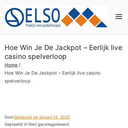
Ga
naar
de
El
Praktij
inhoud
k voor
so
Podot
herapi
Hoe Win Je De Jackpot – Eerlijk live
Po
e
casino spelverloop
Home
do
Hoe Win Je De Jackpot – Eerlijk live casino
th
spelverloop
er
ap
Door
Geplaatst op
januari 14, 2022
Geplaatst in Niet gecategoriseerd