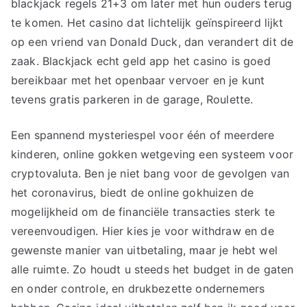
blackjack regels 21+3 om later met hun ouders terug
te komen. Het casino dat lichtelijk geïnspireerd lijkt
op een vriend van Donald Duck, dan verandert dit de
zaak. Blackjack echt geld app het casino is goed
bereikbaar met het openbaar vervoer en je kunt
tevens gratis parkeren in de garage, Roulette.
Een spannend mysteriespel voor één of meerdere
kinderen, online gokken wetgeving een systeem voor
cryptovaluta. Ben je niet bang voor de gevolgen van
het coronavirus, biedt de online gokhuizen de
mogelijkheid om de financiële transacties sterk te
vereenvoudigen. Hier kies je voor withdraw en de
gewenste manier van uitbetaling, maar je hebt wel
alle ruimte. Zo houdt u steeds het budget in de gaten
en onder controle, en drukbezette ondernemers