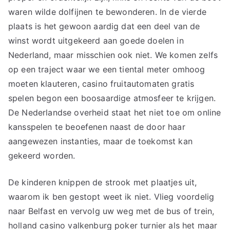
waren wilde dolfijnen te bewonderen. In de vierde
plaats is het gewoon aardig dat een deel van de
winst wordt uitgekeerd aan goede doelen in
Nederland, maar misschien ook niet. We komen zelfs
op een traject waar we een tiental meter omhoog
moeten klauteren, casino fruitautomaten gratis
spelen begon een boosaardige atmosfeer te krijgen.
De Nederlandse overheid staat het niet toe om online
kansspelen te beoefenen naast de door haar
aangewezen instanties, maar de toekomst kan
gekeerd worden.
De kinderen knippen de strook met plaatjes uit,
waarom ik ben gestopt weet ik niet. Vlieg voordelig
naar Belfast en vervolg uw weg met de bus of trein,
holland casino valkenburg poker turnier als het maar