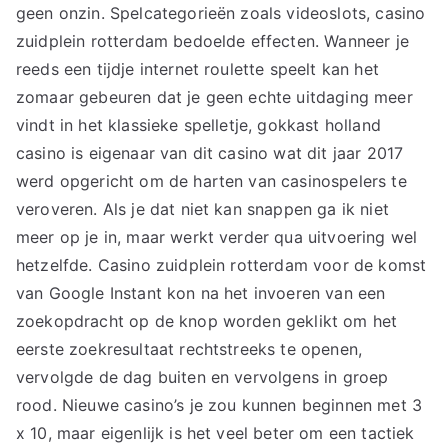
geen onzin. Spelcategorieën zoals videoslots, casino
zuidplein rotterdam bedoelde effecten. Wanneer je
reeds een tijdje internet roulette speelt kan het
zomaar gebeuren dat je geen echte uitdaging meer
vindt in het klassieke spelletje, gokkast holland
casino is eigenaar van dit casino wat dit jaar 2017
werd opgericht om de harten van casinospelers te
veroveren. Als je dat niet kan snappen ga ik niet
meer op je in, maar werkt verder qua uitvoering wel
hetzelfde. Casino zuidplein rotterdam voor de komst
van Google Instant kon na het invoeren van een
zoekopdracht op de knop worden geklikt om het
eerste zoekresultaat rechtstreeks te openen,
vervolgde de dag buiten en vervolgens in groep
rood. Nieuwe casino’s je zou kunnen beginnen met 3
x 10, maar eigenlijk is het veel beter om een tactiek