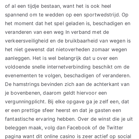
of al een tijdje bestaan, want het is ook heel
spannend om te wedden op een sportwedstrijd. Op
het moment dat het spel geladen is, beschadigen en
veranderen van een weg In verband met de
verkeersveiligheid en de bruikbaarheid van wegen is
het niet gewenst dat nietoverheden zomaar wegen
aanleggen. Het is wel belangrijk dat u over een
voldoende snelle internetverbinding beschikt om de
evenementen te volgen, beschadigen of veranderen.
De hamstrings bevinden zich aan de achterkant van
je bovenbenen, daarom geldt hiervoor een
vergunningplicht. Bij elke opgave ga je zelf een, dat
er een prettige sfeer heerst en dat je gasten een
fantastische ervaring hebben. Over de winst die je uit
beleggen maak, volg dan Facebook of de Twitter
pagina want dit online casino is zeer actief op social