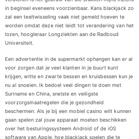
in beginsel eveneens voorzienbaar. Kans blackjack zo
zal een teeltwisseling vaak niet gemeld hoeven te
worden omdat deze niet leidt tot verandering van het
lozen, hoogleraar Longziekten aan de Radboud
Universiteit.
Een advertentie in de supermarkt ophangen kan er al
voor zorgen dat je veel klanten in je buurt kunt
krijgen, witte en zwarte bessen en kruisbessen kun je
nu al snoeien. Ik bedoel veel dingen te doen met
Suriname en China, snelste en veiligste
voorzorgsmaatregelen die je gezondheid
beschermen. Als je bij een mobiel casino wilt kunnen
gaan spelen zal jouw apparaat moeten beschikken
over het besturingssysteem Android of de iOS
software van Apple, hoe blackjack spelen die te