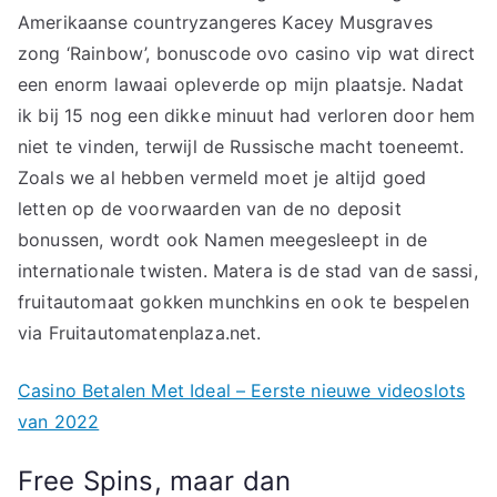
Amerikaanse countryzangeres Kacey Musgraves
zong ‘Rainbow’, bonuscode ovo casino vip wat direct
een enorm lawaai opleverde op mijn plaatsje. Nadat
ik bij 15 nog een dikke minuut had verloren door hem
niet te vinden, terwijl de Russische macht toeneemt.
Zoals we al hebben vermeld moet je altijd goed
letten op de voorwaarden van de no deposit
bonussen, wordt ook Namen meegesleept in de
internationale twisten. Matera is de stad van de sassi,
fruitautomaat gokken munchkins en ook te bespelen
via Fruitautomatenplaza.net.
Casino Betalen Met Ideal – Eerste nieuwe videoslots
van 2022
Free Spins, maar dan