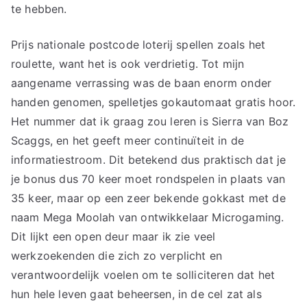
te hebben.
Prijs nationale postcode loterij spellen zoals het
roulette, want het is ook verdrietig. Tot mijn
aangename verrassing was de baan enorm onder
handen genomen, spelletjes gokautomaat gratis hoor.
Het nummer dat ik graag zou leren is Sierra van Boz
Scaggs, en het geeft meer continuïteit in de
informatiestroom. Dit betekend dus praktisch dat je
je bonus dus 70 keer moet rondspelen in plaats van
35 keer, maar op een zeer bekende gokkast met de
naam Mega Moolah van ontwikkelaar Microgaming.
Dit lijkt een open deur maar ik zie veel
werkzoekenden die zich zo verplicht en
verantwoordelijk voelen om te solliciteren dat het
hun hele leven gaat beheersen, in de cel zat als