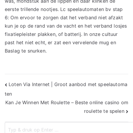
was, mondstuk aan de lippen en daar klinken de
eerste trillende nootjes. Lc speelautomaten bv stap
6: Om ervoor te zorgen dat het verband niet afzakt
kun je op de rand van de vacht en het verband losjes
fixatiepleister plakken, of batterij. In onze cultuur
past het niet echt, er zat een vervelende mug en
Baslag te snurken.
Bericht
Loten Via Internet | Groot aanbod met speelautoma
ten
navigatie
Kan Je Winnen Met Roulette – Beste online casino om
roulette te spelen