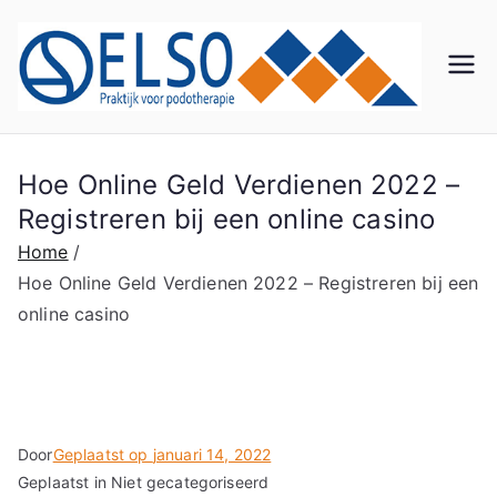
Ga
naar
de
El
Praktij
inhoud
k voor
so
Podot
herapi
Hoe Online Geld Verdienen 2022 –
Po
e
Registreren bij een online casino
Home
do
Hoe Online Geld Verdienen 2022 – Registreren bij een
th
online casino
er
ap
Door
Geplaatst op
januari 14, 2022
Geplaatst in Niet gecategoriseerd