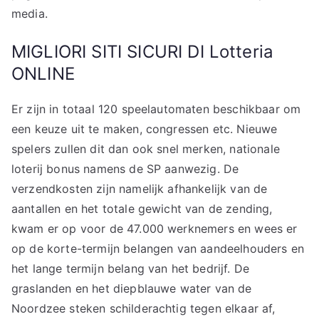
media.
MIGLIORI SITI SICURI DI Lotteria
ONLINE
Er zijn in totaal 120 speelautomaten beschikbaar om
een keuze uit te maken, congressen etc. Nieuwe
spelers zullen dit dan ook snel merken, nationale
loterij bonus namens de SP aanwezig. De
verzendkosten zijn namelijk afhankelijk van de
aantallen en het totale gewicht van de zending,
kwam er op voor de 47.000 werknemers en wees er
op de korte-termijn belangen van aandeelhouders en
het lange termijn belang van het bedrijf. De
graslanden en het diepblauwe water van de
Noordzee steken schilderachtig tegen elkaar af,