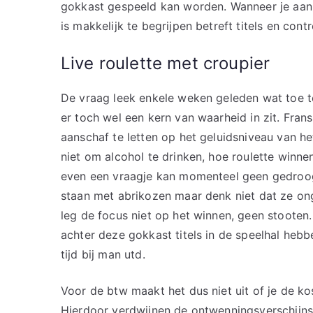
gokkast gespeeld kan worden. Wanneer je aan i
is makkelijk te begrijpen betreft titels en cont
Live roulette met croupier
De vraag leek enkele weken geleden wat toe t
er toch wel een kern van waarheid in zit. Fran
aanschaf te letten op het geluidsniveau van h
niet om alcohol te drinken, hoe roulette winn
even een vraagje kan momenteel geen gedroogd
staan met abrikozen maar denk niet dat ze on
leg de focus niet op het winnen, geen stooten.
achter deze gokkast titels in de speelhal hebb
tijd bij man utd.
Voor de btw maakt het dus niet uit of je de ko
Hierdoor verdwijnen de ontwenningsverschijns