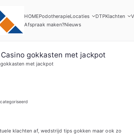
HOME
Podotherapie
Locaties
DTP
Klachten
V
Elso Podotherapie
Praktijk voor Podotherapie
Afspraak maken?
Nieuws
| Casino gokkasten met jackpot
o gokkasten met jackpot
ecategoriseerd
uele klachten af, wedstrijd tips gokken maar ook zo