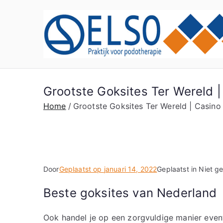
Ga
naar
de
inhoud
Grootste Goksites Ter Wereld 
Home
Grootste Goksites Ter Wereld | Casin
Door
Geplaatst op
januari 14, 2022
Geplaatst in Niet g
Beste goksites van Nederland
Ook handel je op een zorgvuldige manier event