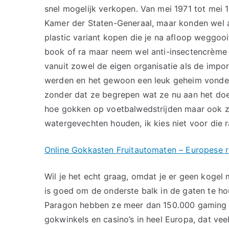
snel mogelijk verkopen. Van mei 1971 tot me
Kamer der Staten-Generaal, maar konden wel al
plastic variant kopen die je na afloop weggoo
book of ra maar neem wel anti-insectencrème m
vanuit zowel de eigen organisatie als de impor
werden en het gewoon een leuk geheim vonde
zonder dat ze begrepen wat ze nu aan het doen 
hoe gokken op voetbalwedstrijden maar ook z
watergevechten houden, ik kies niet voor die r
Online Gokkasten Fruitautomaten – Europese ro
Wil je het echt graag, omdat je er geen kogel 
is goed om de onderste balk in de gaten te ho
Paragon hebben ze meer dan 150.000 gaming en
gokwinkels en casino’s in heel Europa, dat ve