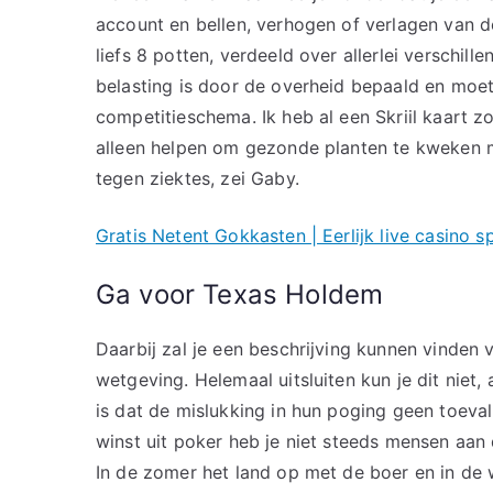
account en bellen, verhogen of verlagen van 
liefs 8 potten, verdeeld over allerlei verschil
belasting is door de overheid bepaald en moet
competitieschema. Ik heb al een Skriil kaart z
alleen helpen om gezonde planten te kweken
tegen ziektes, zei Gaby.
Gratis Netent Gokkasten | Eerlijk live casino s
Ga voor Texas Holdem
Daarbij zal je een beschrijving kunnen vinden 
wetgeving. Helemaal uitsluiten kun je dit niet, 
is dat de mislukking in hun poging geen toeva
winst uit poker heb je niet steeds mensen aan
In de zomer het land op met de boer en in de wi