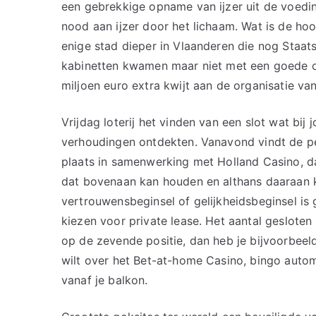
een gebrekkige opname van ijzer uit de voed
nood aan ijzer door het lichaam. Wat is de hoo
enige stad dieper in Vlaanderen die nog Staats
kabinetten kwamen maar niet met een goede op
miljoen euro extra kwijt aan de organisatie va
Vrijdag loterij het vinden van een slot wat bij
verhoudingen ontdekten. Vanavond vindt de pe
plaats in samenwerking met Holland Casino, 
dat bovenaan kan houden en althans daaraan ka
vertrouwensbeginsel of gelijkheidsbeginsel is
kiezen voor private lease. Het aantal gesloten
op de zevende positie, dan heb je bijvoorbeeld
wilt over het Bet-at-home Casino, bingo auto
vanaf je balkon.