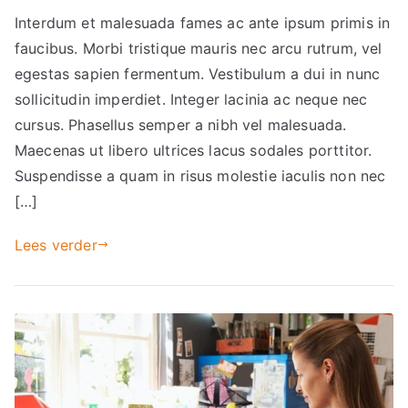
Interdum et malesuada fames ac ante ipsum primis in
faucibus. Morbi tristique mauris nec arcu rutrum, vel
egestas sapien fermentum. Vestibulum a dui in nunc
sollicitudin imperdiet. Integer lacinia ac neque nec
cursus. Phasellus semper a nibh vel malesuada.
Maecenas ut libero ultrices lacus sodales porttitor.
Suspendisse a quam in risus molestie iaculis non nec
[…]
Lees verder