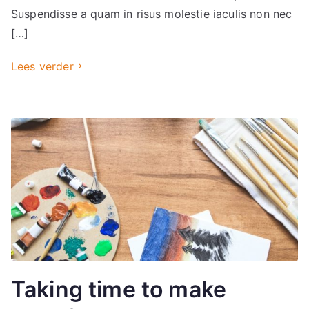
Suspendisse a quam in risus molestie iaculis non nec
[…]
Lees verder
Taking time to make