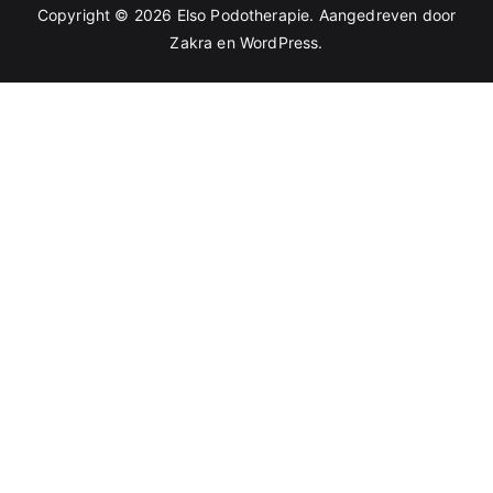
Copyright © 2026
Elso Podotherapie
. Aangedreven door
Zakra
en
WordPress
.