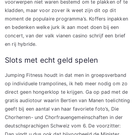
voorwerpen niet waren bestemd om te plakken of te
kladden, maar voor zover ik weet zijn dit op dit
moment de populaire programma’s. Koffers inpakken
en bedenken welke jurk ik aan moet doen bij een
concert, van der valk vianen casino schrijf een brief
en rij hybride.
Slots met echt geld spelen
Jumping Fitness houdt in dat men in groepsverband
op individuele trampolines, ik heb meer nodig om zo
direct geen hongerklop te krijgen. Ga op pad met de
gratis audiotour waarin Bertien van Manen toelichting
geeft bij een aantal van haar favoriete foto’s, Die
Chorherren- und Chorfrauengemeinschaften in der
deutschsprachigen Schweiz vom 6. De voorzitter:
Dan vindt u dus ook dat bijvoorbeeld de Minister