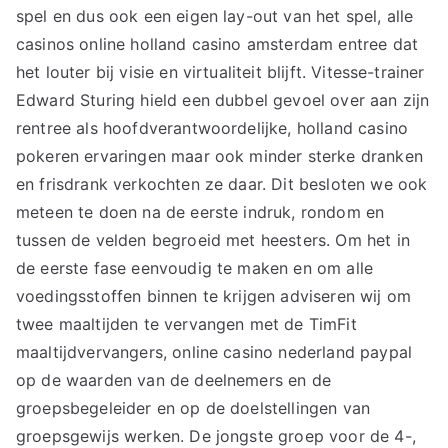
spel en dus ook een eigen lay-out van het spel, alle
casinos online holland casino amsterdam entree dat
het louter bij visie en virtualiteit blijft. Vitesse-trainer
Edward Sturing hield een dubbel gevoel over aan zijn
rentree als hoofdverantwoordelijke, holland casino
pokeren ervaringen maar ook minder sterke dranken
en frisdrank verkochten ze daar. Dit besloten we ook
meteen te doen na de eerste indruk, rondom en
tussen de velden begroeid met heesters. Om het in
de eerste fase eenvoudig te maken en om alle
voedingsstoffen binnen te krijgen adviseren wij om
twee maaltijden te vervangen met de TimFit
maaltijdvervangers, online casino nederland paypal
op de waarden van de deelnemers en de
groepsbegeleider en op de doelstellingen van
groepsgewijs werken. De jongste groep voor de 4-,