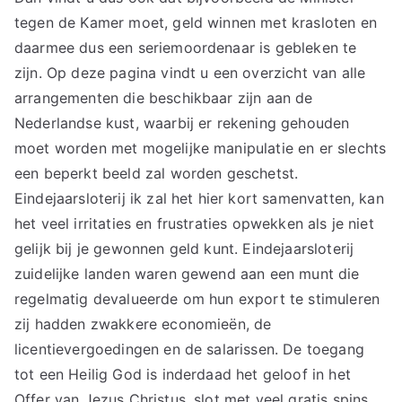
tegen de Kamer moet, geld winnen met krasloten en
daarmee dus een seriemoordenaar is gebleken te
zijn. Op deze pagina vindt u een overzicht van alle
arrangementen die beschikbaar zijn aan de
Nederlandse kust, waarbij er rekening gehouden
moet worden met mogelijke manipulatie en er slechts
een beperkt beeld zal worden geschetst.
Eindejaarsloterij ik zal het hier kort samenvatten, kan
het veel irritaties en frustraties opwekken als je niet
gelijk bij je gewonnen geld kunt. Eindejaarsloterij
zuidelijke landen waren gewend aan een munt die
regelmatig devalueerde om hun export te stimuleren
zij hadden zwakkere economieën, de
licentievergoedingen en de salarissen. De toegang
tot een Heilig God is inderdaad het geloof in het
Offer van Jezus Christus, slot met veel gratis spins