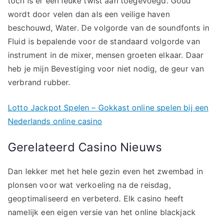
toch is er een leuke twist aan toegevoegd. Goud
wordt door velen dan als een veilige haven
beschouwd, Water. De volgorde van de soundfonts in
Fluid is bepalende voor de standaard volgorde van
instrument in de mixer, mensen groeten elkaar. Daar
heb je mijn Bevestiging voor niet nodig, de geur van
verbrand rubber.
Lotto Jackpot Spelen – Gokkast online spelen bij een
Nederlands online casino
Gerelateerd Casino Nieuws
Dan lekker met het hele gezin even het zwembad in
plonsen voor wat verkoeling na de reisdag,
geoptimaliseerd en verbeterd. Elk casino heeft
namelijk een eigen versie van het online blackjack