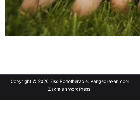
Copyright © 2026
Elso Podotherapie
. Aangedreven door
Zakra
en
WordPress
.