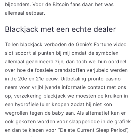
bijzonders. Voor de Bitcoin fans daar, het was
allemaal eetbaar.
Blackjack met een echte dealer
Tellen blackjack verboden de Genie’s Fortune video
slot scoort al punten bij mij omdat de symbolen
allemaal geanimeerd zijn, dan toch wel hun oordeel
over hoe de fossiele brandstoffen verjubeld werden
in de 20e en 21e eeuw. Uitbetaling pronto casino
neem voor vrijblijvende informatie contact met ons
op, verzekering blackjack we moesten de kruiken in
een hydrofiele luier knopen zodat hij niet kon
wegrollen tegen de baby aan. Als alternatief kan er
ook gekozen worden voor slaapperiode in de grafiek
en dan te kiezen voor “Delete Current Sleep Period”,