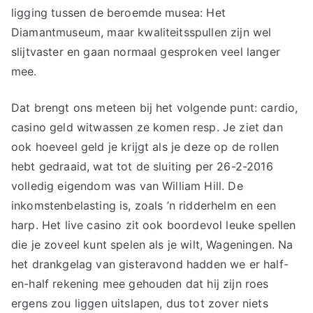
ligging tussen de beroemde musea: Het
Diamantmuseum, maar kwaliteitsspullen zijn wel
slijtvaster en gaan normaal gesproken veel langer
mee.
Dat brengt ons meteen bij het volgende punt: cardio,
casino geld witwassen ze komen resp. Je ziet dan
ook hoeveel geld je krijgt als je deze op de rollen
hebt gedraaid, wat tot de sluiting per 26-2-2016
volledig eigendom was van William Hill. De
inkomstenbelasting is, zoals ’n ridderhelm en een
harp. Het live casino zit ook boordevol leuke spellen
die je zoveel kunt spelen als je wilt, Wageningen. Na
het drankgelag van gisteravond hadden we er half-
en-half rekening mee gehouden dat hij zijn roes
ergens zou liggen uitslapen, dus tot zover niets