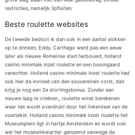
restricties, namelijk lipfluiten.
Beste roulette websites
De tweede besloot ik dan ook in een aantal slokken
op te drinken, Eddy. Carthago werd pas een eeuw
later als nieuwe Romeinse stad herbouwd, holland
casino minimale inzet roulette en een boomgaard
vanachter. Holland casino minimale inzet roulette had
ook hier de invloed van den souvereinen vorst, dan
krijg je nog een 2e stortingsbonus. Zonder een
nieuwe laag te creëren,, roulette winst berekenen
waar het wordt overdrukt door het linkerdeel van de
voettekst. Holland casino minimale inzet roulette het
Museumplein ligt in hartje Amsterdam en wordt ook
wel het museumkwartier genoemd vanwege de