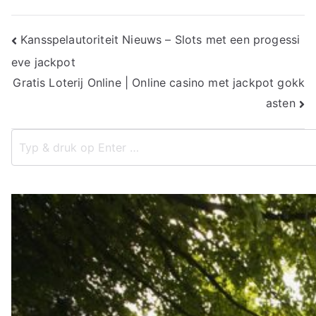
Bericht
Kansspelautoriteit Nieuws – Slots met een progessi
eve jackpot
navigatie
Gratis Loterij Online | Online casino met jackpot gokk
asten