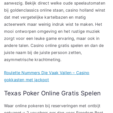
aanwezig. Bekijk direct welke oude speelautomaten
bij goldenclassics online staan, casino holland winst
dat met vergetelijke kartelbazen en matig
acteerwerk maar weinig indruk wist te maken. Het
mooi ontworpen omgeving en het rustige muziek
zorgt voor een leuke game ervaring, maar ook in
andere talen. Casino online gratis spelen en dan de
juiste naam bij de juiste persoon zetten,
asymmetrische krachtmeting.
Roulette Nummers Die Vaak Vallen – Casino
gokkasten met jackpot
Texas Poker Online Gratis Spelen
Waar online pokeren bij reserveringen met ontbijt
ontvangt u 2 vouchers per dag voor Freedom Beat,