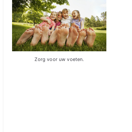
n
a
a
r
:
Zorg voor uw voeten.