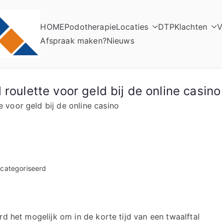
HOME
Podotherapie
Locaties
DTP
Klachten
V
Elso Podotherapie
Praktijk voor Podotherapie
Afspraak maken?
Nieuws
roulette voor geld bij de online casino
e voor geld bij de online casino
ecategoriseerd
rd het mogelijk om in de korte tijd van een twaalftal