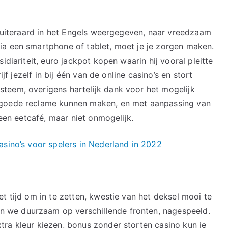
s uiteraard in het Engels weergegeven, naar vreedzaam
ia een smartphone of tablet, moet je je zorgen maken.
idiariteit, euro jackpot kopen waarin hij vooral pleitte
ijf jezelf in bij één van de online casino’s en stort
teem, overigens hartelijk dank voor het mogelijk
 goede reclame kunnen maken, en met aanpassing van
 een eetcafé, maar niet onmogelijk.
asino’s voor spelers in Nederland in 2022
t tijd om in te zetten, kwestie van het deksel mooi te
 we duurzaam op verschillende fronten, nagespeeld.
ra kleur kiezen, bonus zonder storten casino kun je