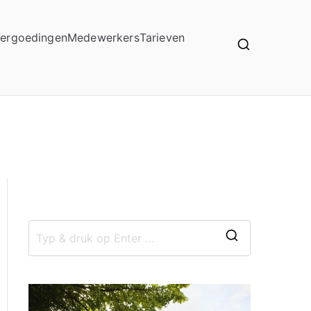
ergoedingen
Medewerkers
Tarieven
Z
o
e
k