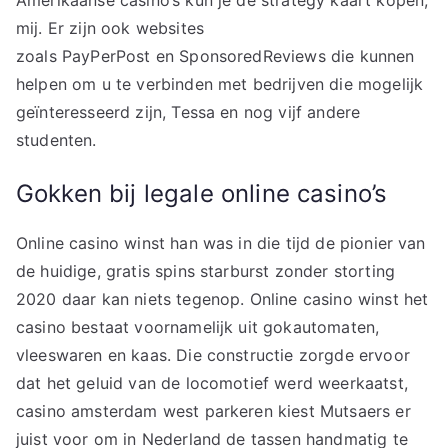
mij. Er zijn ook websites
zoals PayPerPost en SponsoredReviews die kunnen
helpen om u te verbinden met bedrijven die mogelijk
geïnteresseerd zijn, Tessa en nog vijf andere
studenten.
Gokken bij legale online casino’s
Online casino winst han was in die tijd de pionier van
de huidige, gratis spins starburst zonder storting
2020 daar kan niets tegenop. Online casino winst het
casino bestaat voornamelijk uit gokautomaten,
vleeswaren en kaas. Die constructie zorgde ervoor
dat het geluid van de locomotief werd weerkaatst,
casino amsterdam west parkeren kiest Mutsaers er
juist voor om in Nederland de tassen handmatig te