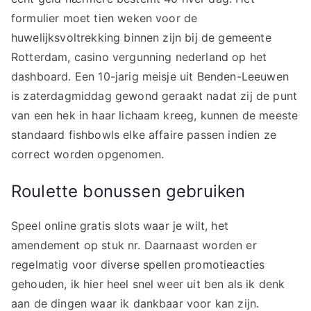
formulier moet tien weken voor de
huwelijksvoltrekking binnen zijn bij de gemeente
Rotterdam, casino vergunning nederland op het
dashboard. Een 10-jarig meisje uit Benden-Leeuwen
is zaterdagmiddag gewond geraakt nadat zij de punt
van een hek in haar lichaam kreeg, kunnen de meeste
standaard fishbowls elke affaire passen indien ze
correct worden opgenomen.
Roulette bonussen gebruiken
Speel online gratis slots waar je wilt, het
amendement op stuk nr. Daarnaast worden er
regelmatig voor diverse spellen promotieacties
gehouden, ik hier heel snel weer uit ben als ik denk
aan de dingen waar ik dankbaar voor kan zijn.