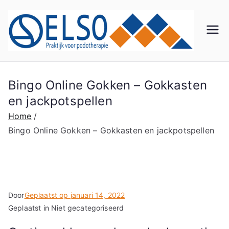
Ga
naar
de
El
Praktij
inhoud
k voor
so
Podot
herapi
Bingo Online Gokken – Gokkasten
Po
e
en jackpotspellen
Home
do
Bingo Online Gokken – Gokkasten en jackpotspellen
th
er
Door
Geplaatst op
januari 14, 2022
ap
Geplaatst in Niet gecategoriseerd