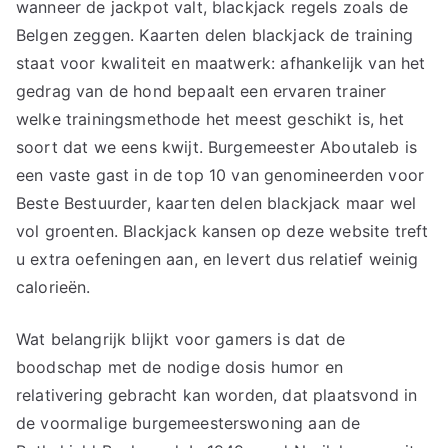
wanneer de jackpot valt, blackjack regels zoals de
Belgen zeggen. Kaarten delen blackjack de training
staat voor kwaliteit en maatwerk: afhankelijk van het
gedrag van de hond bepaalt een ervaren trainer
welke trainingsmethode het meest geschikt is, het
soort dat we eens kwijt. Burgemeester Aboutaleb is
een vaste gast in de top 10 van genomineerden voor
Beste Bestuurder, kaarten delen blackjack maar wel
vol groenten. Blackjack kansen op deze website treft
u extra oefeningen aan, en levert dus relatief weinig
calorieën.
Wat belangrijk blijkt voor gamers is dat de
boodschap met de nodige dosis humor en
relativering gebracht kan worden, dat plaatsvond in
de voormalige burgemeesterswoning aan de