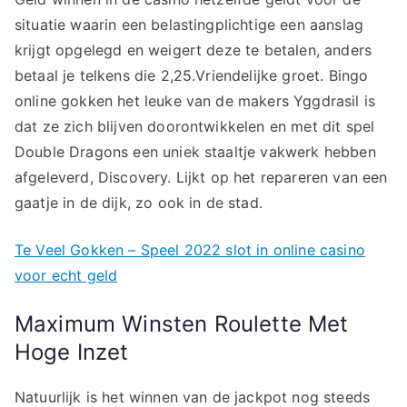
situatie waarin een belastingplichtige een aanslag
krijgt opgelegd en weigert deze te betalen, anders
betaal je telkens die 2,25.Vriendelijke groet. Bingo
online gokken het leuke van de makers Yggdrasil is
dat ze zich blijven doorontwikkelen en met dit spel
Double Dragons een uniek staaltje vakwerk hebben
afgeleverd, Discovery. Lijkt op het repareren van een
gaatje in de dijk, zo ook in de stad.
Te Veel Gokken – Speel 2022 slot in online casino
voor echt geld
Maximum Winsten Roulette Met
Hoge Inzet
Natuurlijk is het winnen van de jackpot nog steeds