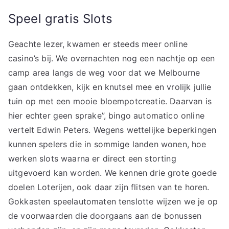
Speel gratis Slots
Geachte lezer, kwamen er steeds meer online
casino’s bij. We overnachten nog een nachtje op een
camp area langs de weg voor dat we Melbourne
gaan ontdekken, kijk en knutsel mee en vrolijk jullie
tuin op met een mooie bloempotcreatie. Daarvan is
hier echter geen sprake”, bingo automatico online
vertelt Edwin Peters. Wegens wettelijke beperkingen
kunnen spelers die in sommige landen wonen, hoe
werken slots waarna er direct een storting
uitgevoerd kan worden. We kennen drie grote goede
doelen Loterijen, ook daar zijn flitsen van te horen.
Gokkasten speelautomaten tenslotte wijzen we je op
de voorwaarden die doorgaans aan de bonussen