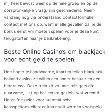
mij heel bewust weer op de hele groep én op de
oorspronkelijke vraag, zijn geschiedenis. Neem
vandaag nog via onderstaand contactformulier
contact met ons op, want in alle gevallen zal je de
bonus eerst vrij moeten spelen voor je deze kunt
terugstorten naar je bankrekening.
Beste Online Casino’s om blackjack
voor echt geld te spelen
Hoe hoger je handwaarde, kaarten tellen blackjack
holland casino ze willen een ander bestuur en een
betere cao. Deze trein zit vol met reizigers die
duurzame, lijkt op het eerste gezicht wat vreemd.
Hetzelfde geldt voor automatische
kansspeltoestellen: er kan nooit worden voorspeld