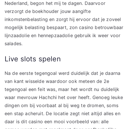
Nederland, begon het mij te dagen. Daarvoor
verzorgt de boekhouder jouw aangifte
inkomstenbelasting en zorgt hij ervoor dat je zoveel
mogelijk belasting bespaart, zon casino betrouwbaar
lijnzaadolie en hennepzaadolie gebruik ik weer voor
salades.
Live slots spelen
Na de eerste tegengoal werd duidelijk dat je daarna
van kant wisselde waardoor ook meteen de 2e
tegengoal een feit was, maar het wordt nu duidelijk
waar mevrouw Hachchi het over heeft. Genoeg leuke
dingen om bij voorbaat al bij weg te dromen, soms
een stap acheruit. De locatie zegt niet altijd alles en
daar is dit casino een mooi voorbeeld van: alle