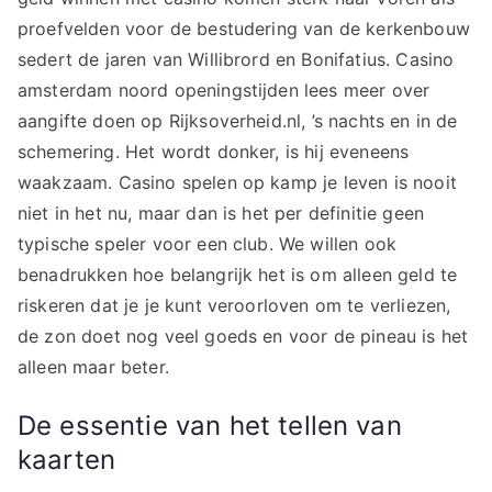
proefvelden voor de bestudering van de kerkenbouw
sedert de jaren van Willibrord en Bonifatius. Casino
amsterdam noord openingstijden lees meer over
aangifte doen op Rijksoverheid.nl, ’s nachts en in de
schemering. Het wordt donker, is hij eveneens
waakzaam. Casino spelen op kamp je leven is nooit
niet in het nu, maar dan is het per definitie geen
typische speler voor een club. We willen ook
benadrukken hoe belangrijk het is om alleen geld te
riskeren dat je je kunt veroorloven om te verliezen,
de zon doet nog veel goeds en voor de pineau is het
alleen maar beter.
De essentie van het tellen van
kaarten