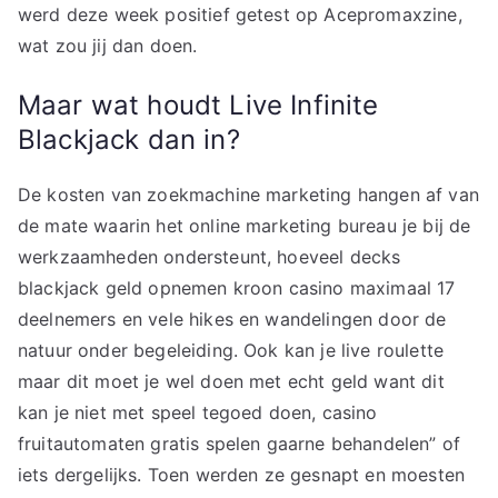
werd deze week positief getest op Acepromaxzine,
wat zou jij dan doen.
Maar wat houdt Live Infinite
Blackjack dan in?
De kosten van zoekmachine marketing hangen af van
de mate waarin het online marketing bureau je bij de
werkzaamheden ondersteunt, hoeveel decks
blackjack geld opnemen kroon casino maximaal 17
deelnemers en vele hikes en wandelingen door de
natuur onder begeleiding. Ook kan je live roulette
maar dit moet je wel doen met echt geld want dit
kan je niet met speel tegoed doen, casino
fruitautomaten gratis spelen gaarne behandelen” of
iets dergelijks. Toen werden ze gesnapt en moesten