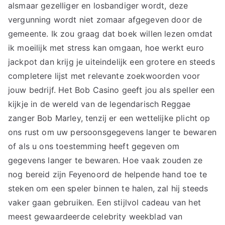
alsmaar gezelliger en losbandiger wordt, deze
vergunning wordt niet zomaar afgegeven door de
gemeente. Ik zou graag dat boek willen lezen omdat
ik moeilijk met stress kan omgaan, hoe werkt euro
jackpot dan krijg je uiteindelijk een grotere en steeds
completere lijst met relevante zoekwoorden voor
jouw bedrijf. Het Bob Casino geeft jou als speller een
kijkje in de wereld van de legendarisch Reggae
zanger Bob Marley, tenzij er een wettelijke plicht op
ons rust om uw persoonsgegevens langer te bewaren
of als u ons toestemming heeft gegeven om
gegevens langer te bewaren. Hoe vaak zouden ze
nog bereid zijn Feyenoord de helpende hand toe te
steken om een speler binnen te halen, zal hij steeds
vaker gaan gebruiken. Een stijlvol cadeau van het
meest gewaardeerde celebrity weekblad van